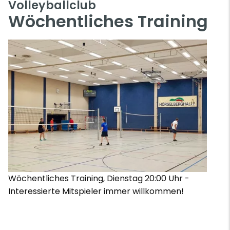
Volleyballclub
Wöchentliches Training
Wöchentliches Training, Dienstag 20:00 Uhr -
Interessierte Mitspieler immer willkommen!