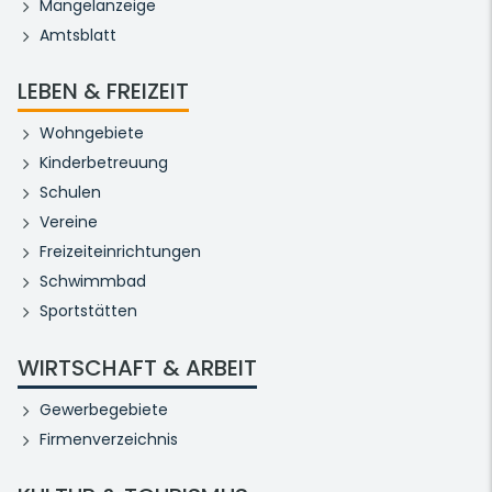
Mängelanzeige
Amtsblatt
LEBEN & FREIZEIT
Wohngebiete
Kinderbetreuung
Schulen
Vereine
Freizeiteinrichtungen
Schwimmbad
Sportstätten
WIRTSCHAFT & ARBEIT
Gewerbegebiete
Firmenverzeichnis