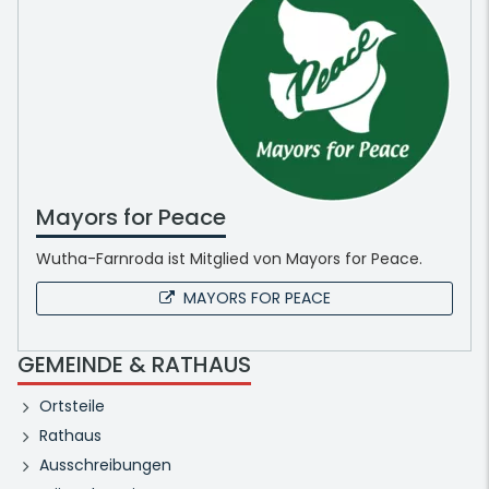
Mayors for Peace
Wutha-Farnroda ist Mitglied von Mayors for Peace.
MAYORS FOR PEACE
GEMEINDE & RATHAUS
Ortsteile
Rathaus
Ausschreibungen