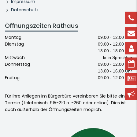
Impressum
Datenschutz
Öffnungszeiten Rathaus
Montag
09.00 - 12.00 Uhr
Dienstag
09.00 - 12.00 Uhr
13.00 - 18.00 Uhr
Mittwoch
kein Sprechtag
Donnerstag
09.00 - 12.00 Uhr
13.00 - 16.00 Uhr
Freitag
09.00 - 12.00 Uhr
Für Ihre Anliegen im Bürgerbüro vereinbaren Sie bitte einen
Termin (telefonisch: 915-210 o. -260 oder online). Dies ist
auch außerhalb der Öffnungszeiten möglich.