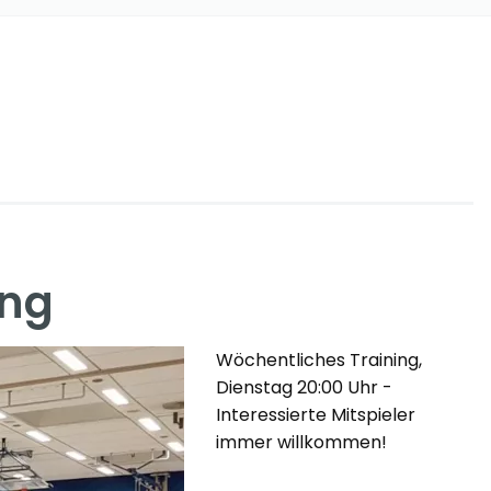
ing
Wöchentliches Training,
Dienstag 20:00 Uhr -
Interessierte Mitspieler
immer willkommen!