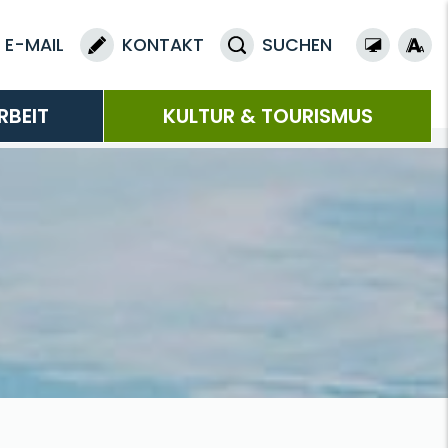
E-MAIL
KONTAKT
SUCHEN
RBEIT
KULTUR & TOURISMUS