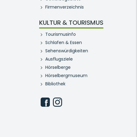
Firmenverzeichnis
KULTUR & TOURISMUS
Tourismusinfo
Schlafen & Essen
Sehenswürdigkeiten
Ausflugsziele
Hörselberge
Hörselbergmuseum
Bibliothek