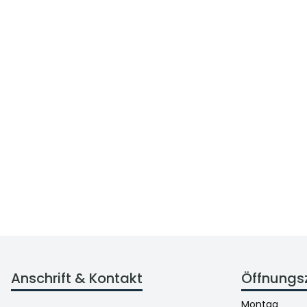
Anschrift & Kontakt
Öffnungs
Montag