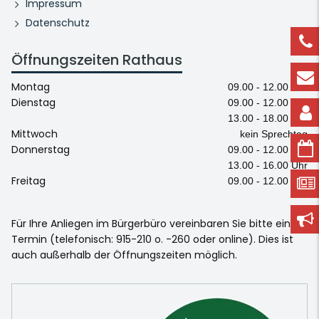
Impressum
Datenschutz
Öffnungszeiten Rathaus
Montag
09.00 - 12.00 Uhr
Dienstag
09.00 - 12.00 Uhr
13.00 - 18.00 Uhr
Mittwoch
kein Sprechtag
Donnerstag
09.00 - 12.00 Uhr
13.00 - 16.00 Uhr
Freitag
09.00 - 12.00 Uhr
Für Ihre Anliegen im Bürgerbüro vereinbaren Sie bitte einen
Termin (telefonisch: 915-210 o. -260 oder online). Dies ist
auch außerhalb der Öffnungszeiten möglich.