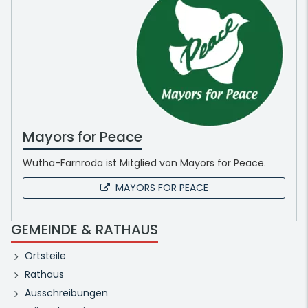
Mayors for Peace
Wutha-Farnroda ist Mitglied von Mayors for Peace.
MAYORS FOR PEACE
GEMEINDE & RATHAUS
Ortsteile
Rathaus
Ausschreibungen