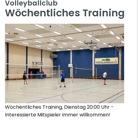
Volleyballclub
Wöchentliches Training
Wöchentliches Training, Dienstag 20:00 Uhr -
Interessierte Mitspieler immer willkommen!