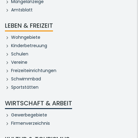
Mängelanzeige
Amtsblatt
LEBEN & FREIZEIT
Wohngebiete
Kinderbetreuung
Schulen
Vereine
Freizeiteinrichtungen
Schwimmbad
Sportstätten
WIRTSCHAFT & ARBEIT
Gewerbegebiete
Firmenverzeichnis