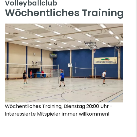
Volleyballclub
Wöchentliches Training
Wöchentliches Training, Dienstag 20:00 Uhr -
Interessierte Mitspieler immer willkommen!