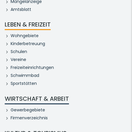
Mängelanzeige
Amtsblatt
LEBEN & FREIZEIT
Wohngebiete
Kinderbetreuung
Schulen
Vereine
Freizeiteinrichtungen
Schwimmbad
Sportstätten
WIRTSCHAFT & ARBEIT
Gewerbegebiete
Firmenverzeichnis