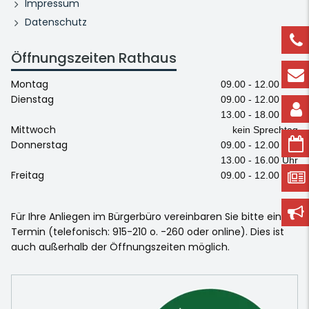
Impressum
Datenschutz
Öffnungszeiten Rathaus
Montag
09.00 - 12.00 Uhr
Dienstag
09.00 - 12.00 Uhr
13.00 - 18.00 Uhr
Mittwoch
kein Sprechtag
Donnerstag
09.00 - 12.00 Uhr
13.00 - 16.00 Uhr
Freitag
09.00 - 12.00 Uhr
Für Ihre Anliegen im Bürgerbüro vereinbaren Sie bitte einen
Termin (telefonisch: 915-210 o. -260 oder online). Dies ist
auch außerhalb der Öffnungszeiten möglich.