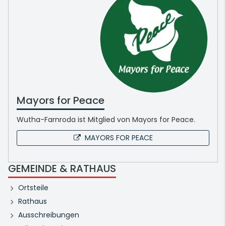
Mayors for Peace
Wutha-Farnroda ist Mitglied von Mayors for Peace.
MAYORS FOR PEACE
GEMEINDE & RATHAUS
Ortsteile
Rathaus
Ausschreibungen