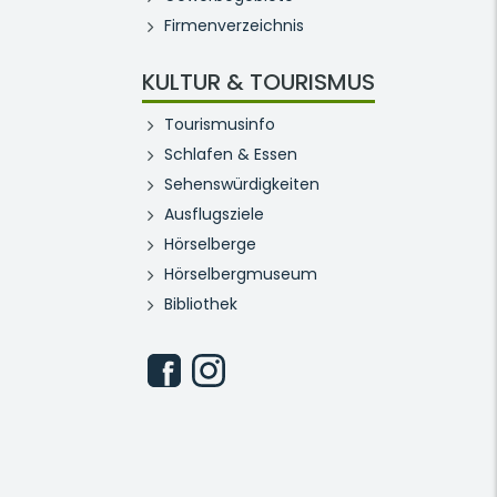
Firmenverzeichnis
KULTUR & TOURISMUS
Tourismusinfo
Schlafen & Essen
Sehenswürdigkeiten
Ausflugsziele
Hörselberge
Hörselbergmuseum
Bibliothek