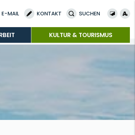
E-MAIL
KONTAKT
SUCHEN
RBEIT
KULTUR & TOURISMUS