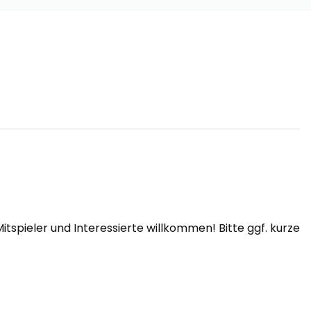
pieler und Interessierte willkommen! Bitte ggf. kurze