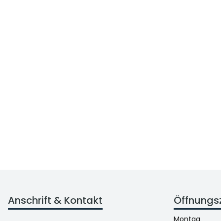
Anschrift & Kontakt
Öffnungs
Montag