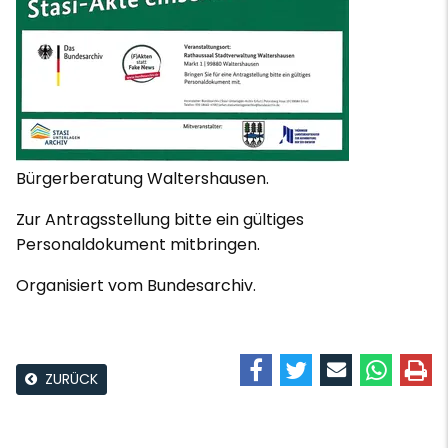
Bürgerberatung Waltershausen.
Zur Antragsstellung bitte ein gültiges
Personaldokument mitbringen.
Organisiert vom Bundesarchiv.
ZURÜCK