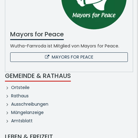
Mayors for Peace
Wutha-Farnroda ist Mitglied von Mayors for Peace.
MAYORS FOR PEACE
GEMEINDE & RATHAUS
Ortsteile
Rathaus
Ausschreibungen
Mängelanzeige
Amtsblatt
LEBEN & FREIZEIT