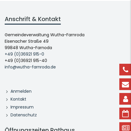
Anschrift & Kontakt
Gemeindeverwaltung Wutha-Farnroda
Eisenacher Straße 49
99848 Wutha-Farnoda
+49 (0)36921 915-0
+49 (0)36921 915-40
info@wutha-farnroda.de
Anmelden
Kontakt
Impressum
Datenschutz
Öffnungszeiten Rathaus