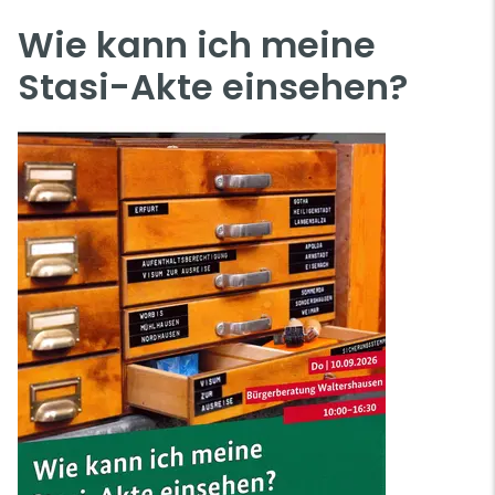
Wie kann ich meine
Stasi-Akte einsehen?