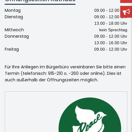
Montag
09.00 - 12.00 Uhr
Dienstag
09.00 - 12.00 Uhr
13.00 - 18.00 Uhr
Mittwoch
kein Sprechtag
Donnerstag
09.00 - 12.00 Uhr
13.00 - 16.00 Uhr
Freitag
09.00 - 12.00 Uhr
Für Ihre Anliegen im Bürgerbüro vereinbaren Sie bitte einen
Termin (telefonisch: 915-210 o. -260 oder online). Dies ist
auch außerhalb der Öffnungszeiten möglich.