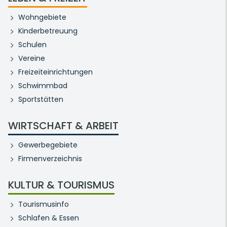
Wohngebiete
Kinderbetreuung
Schulen
Vereine
Freizeiteinrichtungen
Schwimmbad
Sportstätten
WIRTSCHAFT & ARBEIT
Gewerbegebiete
Firmenverzeichnis
KULTUR & TOURISMUS
Tourismusinfo
Schlafen & Essen