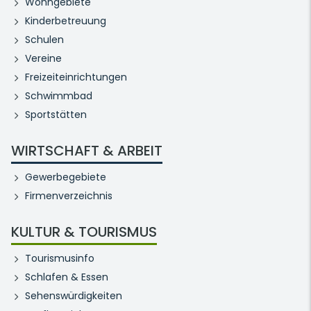
Wohngebiete
Kinderbetreuung
Schulen
Vereine
Freizeiteinrichtungen
Schwimmbad
Sportstätten
WIRTSCHAFT & ARBEIT
Gewerbegebiete
Firmenverzeichnis
KULTUR & TOURISMUS
Tourismusinfo
Schlafen & Essen
Sehenswürdigkeiten