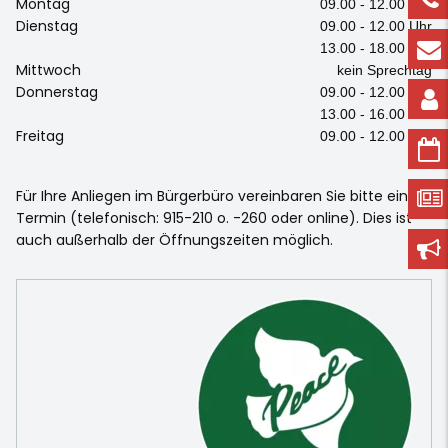
Montag
09.00 - 12.00 Uhr
Dienstag
09.00 - 12.00 Uhr
13.00 - 18.00 Uhr
Mittwoch
kein Sprechtag
Donnerstag
09.00 - 12.00 Uhr
13.00 - 16.00 Uhr
Freitag
09.00 - 12.00 Uhr
Für Ihre Anliegen im Bürgerbüro vereinbaren Sie bitte einen
Termin (telefonisch: 915-210 o. -260 oder online). Dies ist
auch außerhalb der Öffnungszeiten möglich.