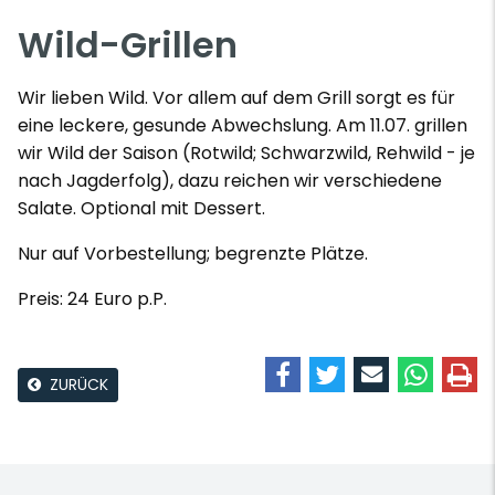
Wild-Grillen
Wir lieben Wild. Vor allem auf dem Grill sorgt es für
eine leckere, gesunde Abwechslung. Am 11.07. grillen
wir Wild der Saison (Rotwild; Schwarzwild, Rehwild - je
nach Jagderfolg), dazu reichen wir verschiedene
Salate. Optional mit Dessert.
Nur auf Vorbestellung; begrenzte Plätze.
Preis: 24 Euro p.P.
ZURÜCK