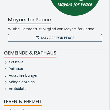
Mayors for Peace
Wutha-Farnroda ist Mitglied von Mayors for Peace.
MAYORS FOR PEACE
GEMEINDE & RATHAUS
Ortsteile
Rathaus
Ausschreibungen
Mängelanzeige
Amtsblatt
LEBEN & FREIZEIT