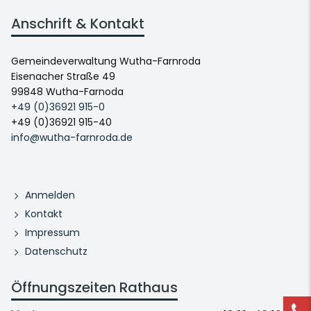
Anschrift & Kontakt
Gemeindeverwaltung Wutha-Farnroda
Eisenacher Straße 49
99848 Wutha-Farnoda
+49 (0)36921 915-0
+49 (0)36921 915-40
info@wutha-farnroda.de
Anmelden
Kontakt
Impressum
Datenschutz
Öffnungszeiten Rathaus