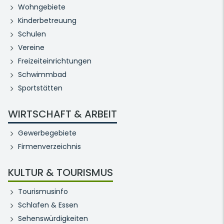
Wohngebiete
Kinderbetreuung
Schulen
Vereine
Freizeiteinrichtungen
Schwimmbad
Sportstätten
WIRTSCHAFT & ARBEIT
Gewerbegebiete
Firmenverzeichnis
KULTUR & TOURISMUS
Tourismusinfo
Schlafen & Essen
Sehenswürdigkeiten