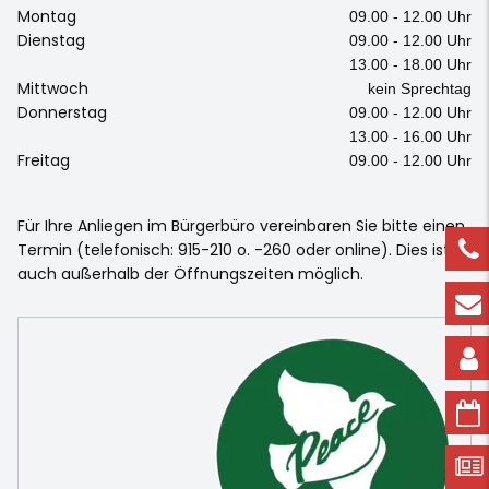
Montag
09.00 - 12.00 Uhr
Dienstag
09.00 - 12.00 Uhr
13.00 - 18.00 Uhr
Mittwoch
kein Sprechtag
Donnerstag
09.00 - 12.00 Uhr
13.00 - 16.00 Uhr
Freitag
09.00 - 12.00 Uhr
Für Ihre Anliegen im Bürgerbüro vereinbaren Sie bitte einen
Termin (telefonisch: 915-210 o. -260 oder online). Dies ist
auch außerhalb der Öffnungszeiten möglich.