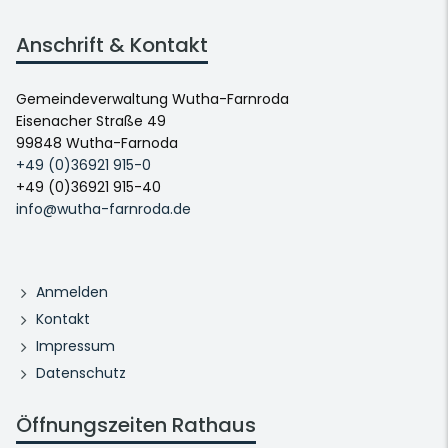
Anschrift & Kontakt
Gemeindeverwaltung Wutha-Farnroda
Eisenacher Straße 49
99848 Wutha-Farnoda
+49 (0)36921 915-0
+49 (0)36921 915-40
info@wutha-farnroda.de
Anmelden
Kontakt
Impressum
Datenschutz
Öffnungszeiten Rathaus