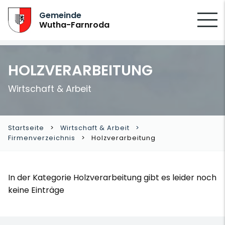
SUCHEN
Gemeinde
Wutha-Farnroda
HOLZVERARBEITUNG
Wirtschaft & Arbeit
Startseite
Wirtschaft & Arbeit
Firmenverzeichnis
Holzverarbeitung
In der Kategorie Holzverarbeitung gibt es leider noch
keine Einträge