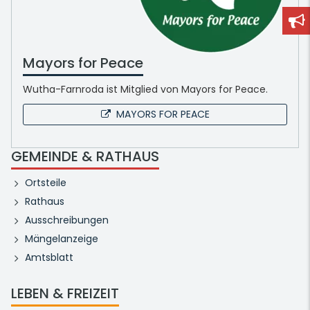
Mayors for Peace
Wutha-Farnroda ist Mitglied von Mayors for Peace.
MAYORS FOR PEACE
GEMEINDE & RATHAUS
Ortsteile
Rathaus
Ausschreibungen
Mängelanzeige
Amtsblatt
LEBEN & FREIZEIT