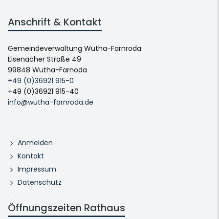
Anschrift & Kontakt
Gemeindeverwaltung Wutha-Farnroda
Eisenacher Straße 49
99848 Wutha-Farnoda
+49 (0)36921 915-0
+49 (0)36921 915-40
info@wutha-farnroda.de
Anmelden
Kontakt
Impressum
Datenschutz
Öffnungszeiten Rathaus