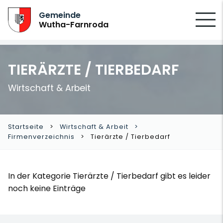
SUCHEN
Gemeinde
Wutha-Farnroda
TIERÄRZTE / TIERBEDARF
Wirtschaft & Arbeit
Startseite
Wirtschaft & Arbeit
Firmenverzeichnis
Tierärzte / Tierbedarf
In der Kategorie Tierärzte / Tierbedarf gibt es leider
noch keine Einträge