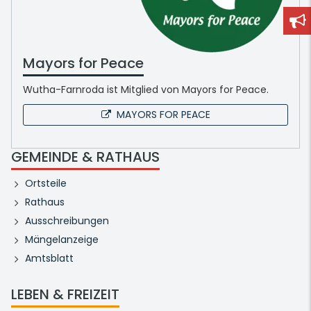
Mayors for Peace
Wutha-Farnroda ist Mitglied von Mayors for Peace.
MAYORS FOR PEACE
GEMEINDE & RATHAUS
Ortsteile
Rathaus
Ausschreibungen
Mängelanzeige
Amtsblatt
LEBEN & FREIZEIT