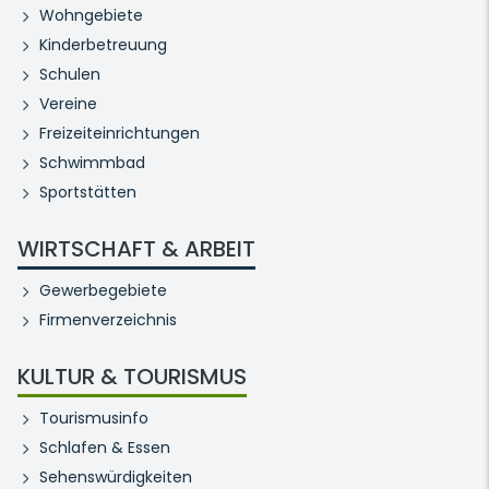
Wohngebiete
Kinderbetreuung
Schulen
Vereine
Freizeiteinrichtungen
Schwimmbad
Sportstätten
WIRTSCHAFT & ARBEIT
Gewerbegebiete
Firmenverzeichnis
KULTUR & TOURISMUS
Tourismusinfo
Schlafen & Essen
Sehenswürdigkeiten