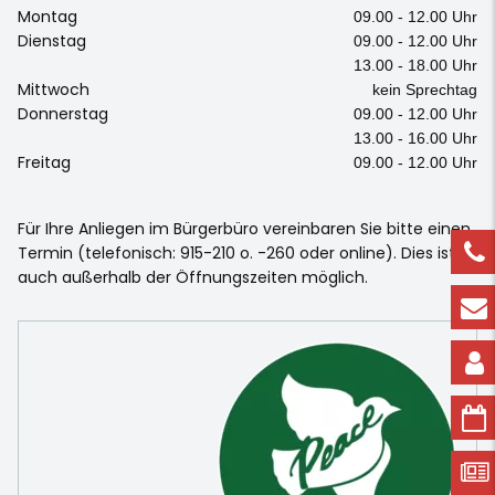
Montag
09.00 - 12.00 Uhr
Dienstag
09.00 - 12.00 Uhr
13.00 - 18.00 Uhr
Mittwoch
kein Sprechtag
Donnerstag
09.00 - 12.00 Uhr
13.00 - 16.00 Uhr
Freitag
09.00 - 12.00 Uhr
Für Ihre Anliegen im Bürgerbüro vereinbaren Sie bitte einen
Termin (telefonisch: 915-210 o. -260 oder online). Dies ist
auch außerhalb der Öffnungszeiten möglich.