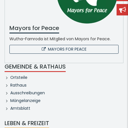
Mayors for Peace
Wutha-Farnroda ist Mitglied von Mayors for Peace.
MAYORS FOR PEACE
GEMEINDE & RATHAUS
Ortsteile
Rathaus
Ausschreibungen
Mängelanzeige
Amtsblatt
LEBEN & FREIZEIT