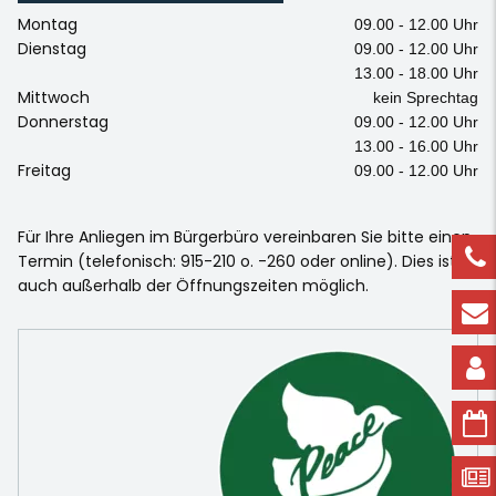
Montag
09.00 - 12.00 Uhr
Dienstag
09.00 - 12.00 Uhr
13.00 - 18.00 Uhr
Mittwoch
kein Sprechtag
Donnerstag
09.00 - 12.00 Uhr
13.00 - 16.00 Uhr
Freitag
09.00 - 12.00 Uhr
Für Ihre Anliegen im Bürgerbüro vereinbaren Sie bitte einen
Termin (telefonisch: 915-210 o. -260 oder online). Dies ist
auch außerhalb der Öffnungszeiten möglich.