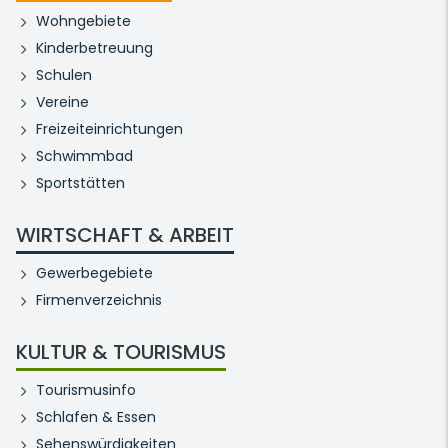
Wohngebiete
Kinderbetreuung
Schulen
Vereine
Freizeiteinrichtungen
Schwimmbad
Sportstätten
WIRTSCHAFT & ARBEIT
Gewerbegebiete
Firmenverzeichnis
KULTUR & TOURISMUS
Tourismusinfo
Schlafen & Essen
Sehenswürdigkeiten