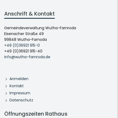
Anschrift & Kontakt
Gemeindeverwaltung Wutha-Farnroda
Eisenacher Straße 49
99848 Wutha-Farnoda
+49 (0)36921 915-0
+49 (0)36921 915-40
info@wutha-farnroda.de
Anmelden
Kontakt
Impressum
Datenschutz
Öffnungszeiten Rathaus