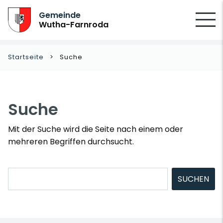
SUCHEN
Gemeinde
Wutha-Farnroda
Startseite
Suche
Suche
Mit der Suche wird die Seite nach einem oder
mehreren Begriffen durchsucht.
Suchbegriffe
SUCHEN