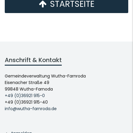
STARTSEITE
Anschrift & Kontakt
Gemeindeverwaltung Wutha-Farnroda
Eisenacher Straße 49
99848 Wutha-Farnoda
+49 (0)36921 915-0
+49 (0)36921 915-40
info@wutha-farnroda.de