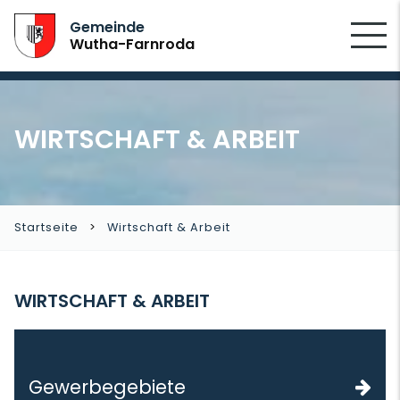
SUCHEN
Gemeinde
Wutha-Farnroda
WIRTSCHAFT & ARBEIT
Startseite
Wirtschaft & Arbeit
WIRTSCHAFT & ARBEIT
Gewerbegebiete