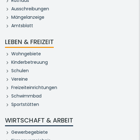
Rathaus
Ausschreibungen
Mängelanzeige
Amtsblatt
LEBEN & FREIZEIT
Wohngebiete
Kinderbetreuung
Schulen
Vereine
Freizeiteinrichtungen
Schwimmbad
Sportstätten
WIRTSCHAFT & ARBEIT
Gewerbegebiete