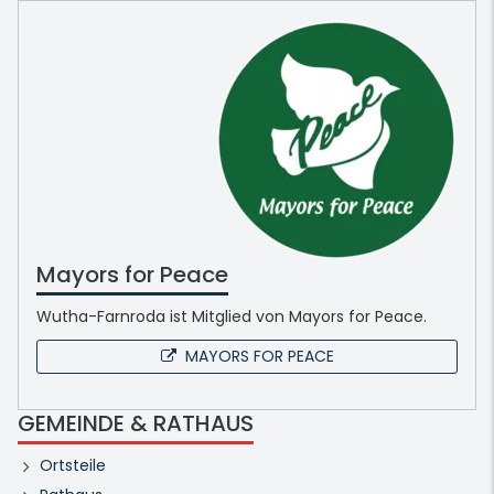
Mayors for Peace
Wutha-Farnroda ist Mitglied von Mayors for Peace.
MAYORS FOR PEACE
GEMEINDE & RATHAUS
Ortsteile