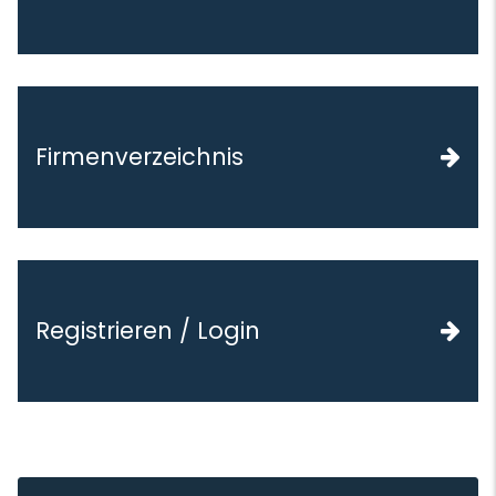
Firmenverzeichnis
Navigation überspringen
Registrieren / Login