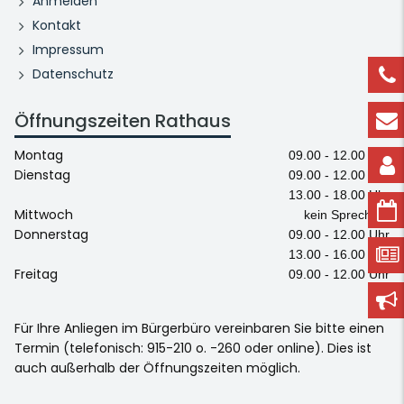
Anmelden
Kontakt
Impressum
Datenschutz
Öffnungszeiten Rathaus
Montag
09.00 - 12.00 Uhr
Dienstag
09.00 - 12.00 Uhr
13.00 - 18.00 Uhr
Mittwoch
kein Sprechtag
Donnerstag
09.00 - 12.00 Uhr
13.00 - 16.00 Uhr
Freitag
09.00 - 12.00 Uhr
Für Ihre Anliegen im Bürgerbüro vereinbaren Sie bitte einen
Termin (telefonisch: 915-210 o. -260 oder online). Dies ist
auch außerhalb der Öffnungszeiten möglich.