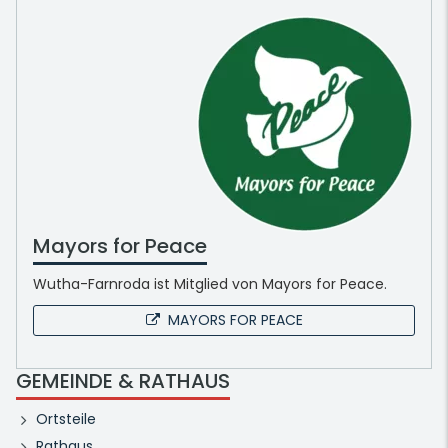
Mayors for Peace
Wutha-Farnroda ist Mitglied von Mayors for Peace.
MAYORS FOR PEACE
GEMEINDE & RATHAUS
Ortsteile
Rathaus