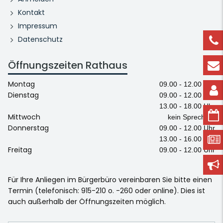
Kontakt
Impressum
Datenschutz
Öffnungszeiten Rathaus
Montag
09.00 - 12.00 Uhr
Dienstag
09.00 - 12.00 Uhr
13.00 - 18.00 Uhr
Mittwoch
kein Sprechtag
Donnerstag
09.00 - 12.00 Uhr
13.00 - 16.00 Uhr
Freitag
09.00 - 12.00 Uhr
Für Ihre Anliegen im Bürgerbüro vereinbaren Sie bitte einen
Termin (telefonisch: 915-210 o. -260 oder online). Dies ist
auch außerhalb der Öffnungszeiten möglich.