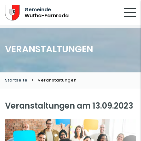
SUCHEN
Gemeinde
Wutha-Farnroda
VERANSTALTUNGEN
Startseite
Veranstaltungen
Veranstaltungen am 13.09.2023