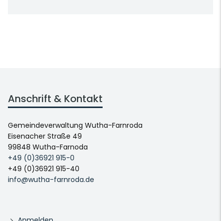
Anschrift & Kontakt
Gemeindeverwaltung Wutha-Farnroda
Eisenacher Straße 49
99848 Wutha-Farnoda
+49 (0)36921 915-0
+49 (0)36921 915-40
info@wutha-farnroda.de
Anmelden