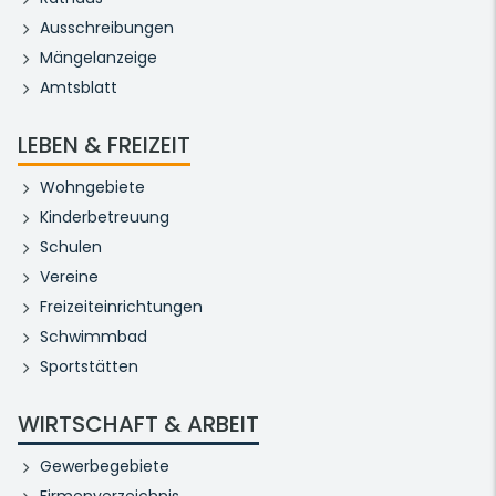
Ausschreibungen
Mängelanzeige
Amtsblatt
LEBEN & FREIZEIT
Wohngebiete
Kinderbetreuung
Schulen
Vereine
Freizeiteinrichtungen
Schwimmbad
Sportstätten
WIRTSCHAFT & ARBEIT
Gewerbegebiete
Firmenverzeichnis