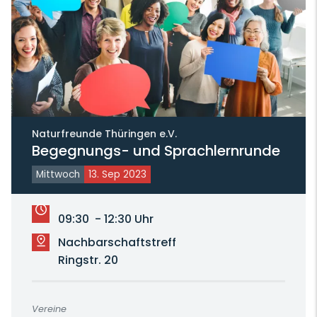
Naturfreunde Thüringen e.V.
Begegnungs- und Sprachlernrunde
Mittwoch
13. Sep 2023
09:30 - 12:30 Uhr
Nachbarschaftstreff
Ringstr. 20
Vereine