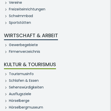
Vereine
Freizeiteinrichtungen
Schwimmbad
Sportstätten
WIRTSCHAFT & ARBEIT
Gewerbegebiete
Firmenverzeichnis
KULTUR & TOURISMUS
Tourismusinfo
Schlafen & Essen
Sehenswürdigkeiten
Ausflugsziele
Hörselberge
Hörselbergmuseum