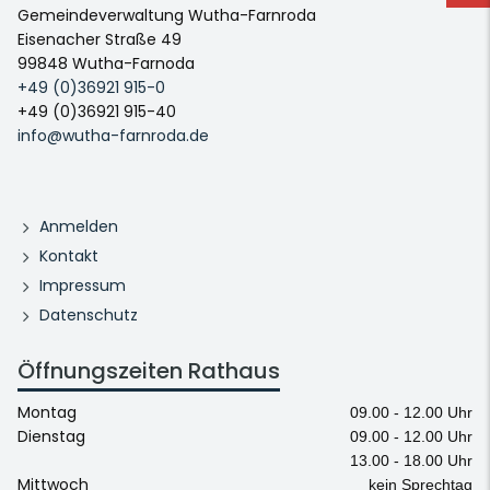
Gemeindeverwaltung Wutha-Farnroda
Eisenacher Straße 49
99848 Wutha-Farnoda
+49 (0)36921 915-0
+49 (0)36921 915-40
info@wutha-farnroda.de
Anmelden
Kontakt
Impressum
Datenschutz
Öffnungszeiten Rathaus
Montag
09.00 - 12.00 Uhr
Dienstag
09.00 - 12.00 Uhr
13.00 - 18.00 Uhr
Mittwoch
kein Sprechtag