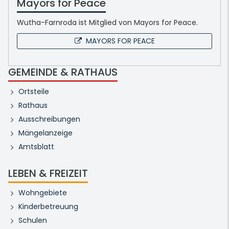
Mayors for Peace
Wutha-Farnroda ist Mitglied von Mayors for Peace.
MAYORS FOR PEACE
GEMEINDE & RATHAUS
Ortsteile
Rathaus
Ausschreibungen
Mängelanzeige
Amtsblatt
LEBEN & FREIZEIT
Wohngebiete
Kinderbetreuung
Schulen