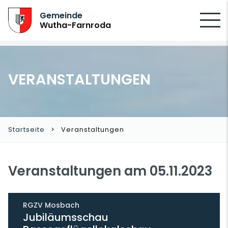
SUCHEN
Gemeinde
Wutha-Farnroda
VERANSTALTUNGEN
Startseite
Veranstaltungen
Veranstaltungen am 05.11.2023
RGZV Mosbach
Jubiläumsschau