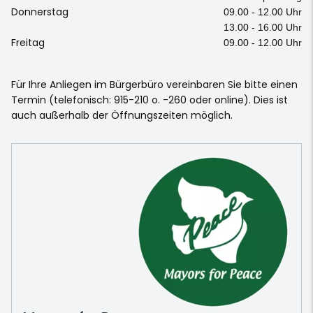
Donnerstag
09.00 - 12.00 Uhr
13.00 - 16.00 Uhr
Freitag
09.00 - 12.00 Uhr
Für Ihre Anliegen im Bürgerbüro vereinbaren Sie bitte einen
Termin (telefonisch: 915-210 o. -260 oder online). Dies ist
auch außerhalb der Öffnungszeiten möglich.