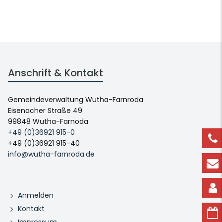
Anschrift & Kontakt
Gemeindeverwaltung Wutha-Farnroda
Eisenacher Straße 49
99848 Wutha-Farnoda
+49 (0)36921 915-0
+49 (0)36921 915-40
info@wutha-farnroda.de
Anmelden
Kontakt
Impressum