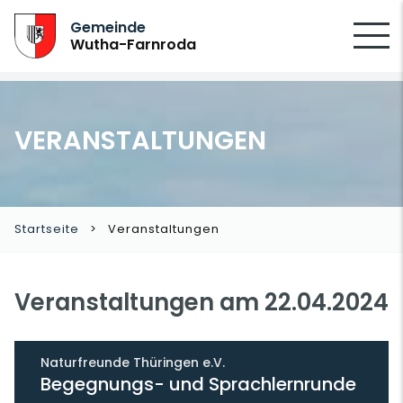
SUCHEN
Gemeinde
Wutha-Farnroda
VERANSTALTUNGEN
Startseite
Veranstaltungen
Veranstaltungen am 22.04.2024
Naturfreunde Thüringen e.V.
Begegnungs- und Sprachlernrunde