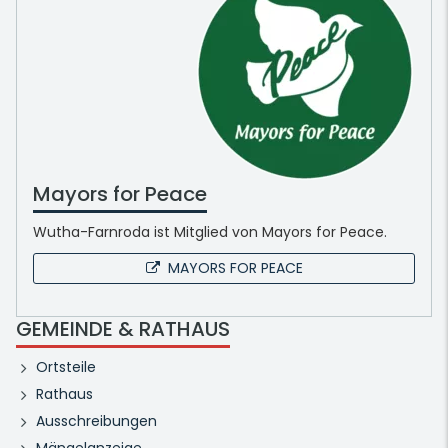
Mayors for Peace
Wutha-Farnroda ist Mitglied von Mayors for Peace.
MAYORS FOR PEACE
GEMEINDE & RATHAUS
Ortsteile
Rathaus
Ausschreibungen
Mängelanzeige