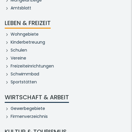
Amtsblatt
LEBEN & FREIZEIT
Wohngebiete
Kinderbetreuung
Schulen
Vereine
Freizeiteinrichtungen
Schwimmbad
Sportstätten
WIRTSCHAFT & ARBEIT
Gewerbegebiete
Firmenverzeichnis
KULTUR & TOURISMUS