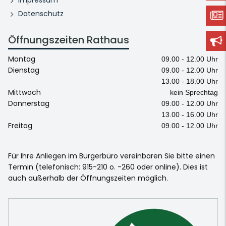
Datenschutz
Öffnungszeiten Rathaus
Montag
09.00 - 12.00 Uhr
Dienstag
09.00 - 12.00 Uhr
13.00 - 18.00 Uhr
Mittwoch
kein Sprechtag
Donnerstag
09.00 - 12.00 Uhr
13.00 - 16.00 Uhr
Freitag
09.00 - 12.00 Uhr
Für Ihre Anliegen im Bürgerbüro vereinbaren Sie bitte einen
Termin (telefonisch: 915-210 o. -260 oder online). Dies ist
auch außerhalb der Öffnungszeiten möglich.