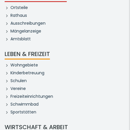
Ortsteile
Rathaus
Ausschreibungen
Mängelanzeige
Amtsblatt
LEBEN & FREIZEIT
Wohngebiete
Kinderbetreuung
Schulen
Vereine
Freizeiteinrichtungen
Schwimmbad
Sportstätten
WIRTSCHAFT & ARBEIT