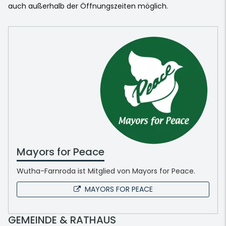
auch außerhalb der Öffnungszeiten möglich.
Mayors for Peace
Wutha-Farnroda ist Mitglied von Mayors for Peace.
MAYORS FOR PEACE
GEMEINDE & RATHAUS