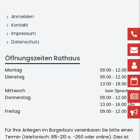
Anmelden
Kontakt
Impressum
Datenschutz
Öffnungszeiten Rathaus
Montag
09.00 - 12.00 Uhr
Dienstag
09.00 - 12.00 Uhr
13.00 - 18.00 Uhr
Mittwoch
kein Sprechtag
Donnerstag
09.00 - 12.00 Uhr
13.00 - 16.00 Uhr
Freitag
09.00 - 12.00 Uhr
Für Ihre Anliegen im Bürgerbüro vereinbaren Sie bitte einen
Termin (telefonisch: 915-210 o. -260 oder online). Dies ist