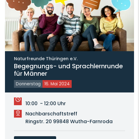
Naturfreunde Thüringen e.V.
Begegnungs- und Sprachlernrunde
für Männer
Donnerstag
16. Mai 2024
10:00 - 12:00 Uhr
Nachbarschaftstreff
Ringstr. 20 99848 Wutha-Farnroda