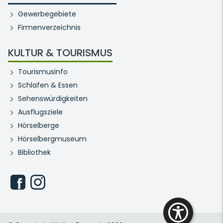
Gewerbegebiete
Firmenverzeichnis
KULTUR & TOURISMUS
Tourismusinfo
Schlafen & Essen
Sehenswürdigkeiten
Ausflugsziele
Hörselberge
Hörselbergmuseum
Bibliothek