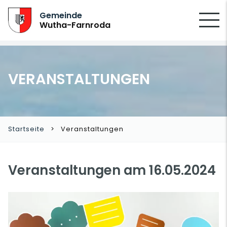
SUCHEN
Gemeinde
Wutha-Farnroda
VERANSTALTUNGEN
Startseite
Veranstaltungen
Veranstaltungen am 16.05.2024