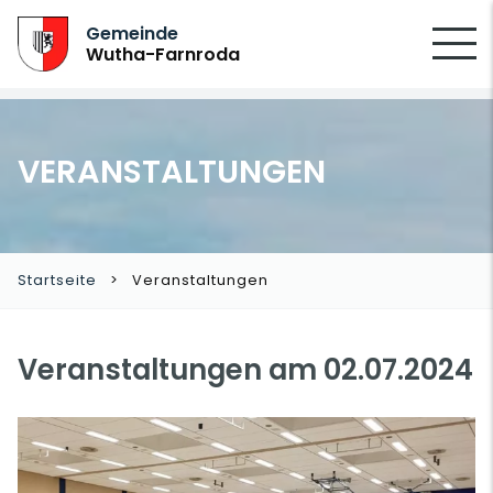
SUCHEN
Gemeinde
Wutha-Farnroda
VERANSTALTUNGEN
Startseite
Veranstaltungen
Veranstaltungen am 02.07.2024