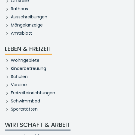
Ortsteile
Rathaus
Ausschreibungen
Mängelanzeige
Amtsblatt
LEBEN & FREIZEIT
Wohngebiete
Kinderbetreuung
Schulen
Vereine
Freizeiteinrichtungen
Schwimmbad
Sportstätten
WIRTSCHAFT & ARBEIT