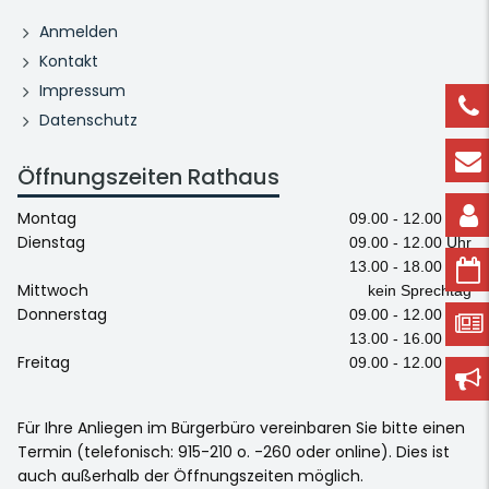
Anmelden
Kontakt
Impressum
Datenschutz
Öffnungszeiten Rathaus
Montag
09.00 - 12.00 Uhr
Dienstag
09.00 - 12.00 Uhr
13.00 - 18.00 Uhr
Mittwoch
kein Sprechtag
Donnerstag
09.00 - 12.00 Uhr
13.00 - 16.00 Uhr
Freitag
09.00 - 12.00 Uhr
Für Ihre Anliegen im Bürgerbüro vereinbaren Sie bitte einen
Termin (telefonisch: 915-210 o. -260 oder online). Dies ist
auch außerhalb der Öffnungszeiten möglich.