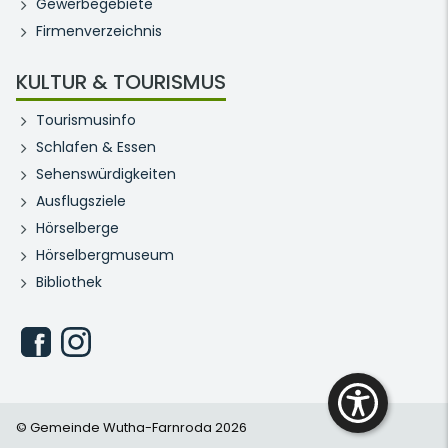
Gewerbegebiete
Firmenverzeichnis
KULTUR & TOURISMUS
Tourismusinfo
Schlafen & Essen
Sehenswürdigkeiten
Ausflugsziele
Hörselberge
Hörselbergmuseum
Bibliothek
© Gemeinde Wutha-Farnroda 2026