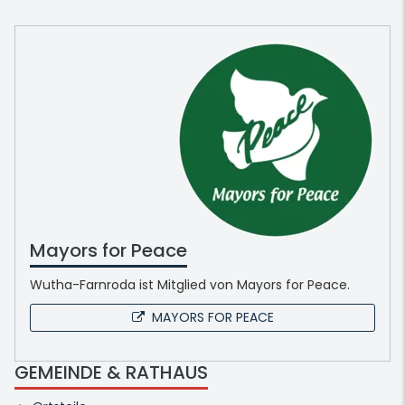
Mayors for Peace
Wutha-Farnroda ist Mitglied von Mayors for Peace.
MAYORS FOR PEACE
GEMEINDE & RATHAUS