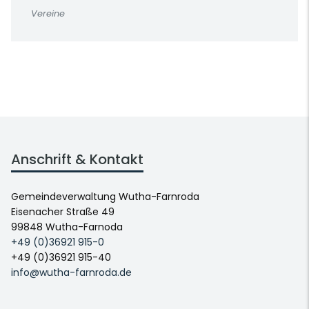
Vereine
Anschrift & Kontakt
Gemeindeverwaltung Wutha-Farnroda
Eisenacher Straße 49
99848 Wutha-Farnoda
+49 (0)36921 915-0
+49 (0)36921 915-40
info@wutha-farnroda.de