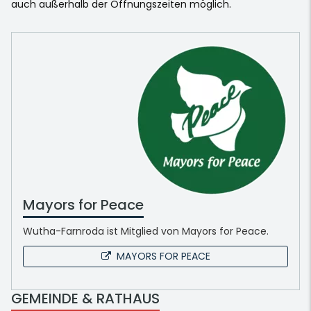
auch außerhalb der Öffnungszeiten möglich.
Mayors for Peace
Wutha-Farnroda ist Mitglied von Mayors for Peace.
MAYORS FOR PEACE
GEMEINDE & RATHAUS