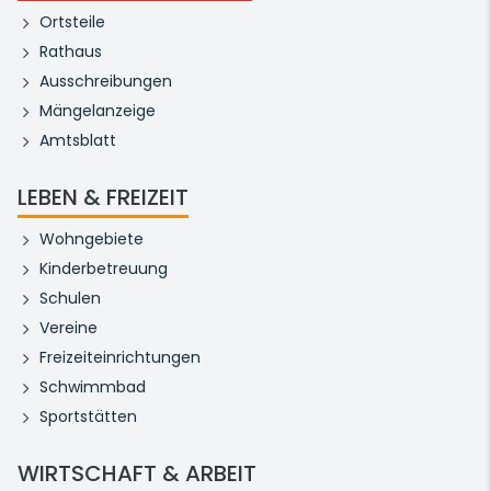
Ortsteile
Rathaus
Ausschreibungen
Mängelanzeige
Amtsblatt
LEBEN & FREIZEIT
Wohngebiete
Kinderbetreuung
Schulen
Vereine
Freizeiteinrichtungen
Schwimmbad
Sportstätten
WIRTSCHAFT & ARBEIT