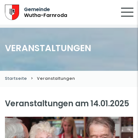
SUCHEN
Gemeinde
Wutha-Farnroda
VERANSTALTUNGEN
Startseite
Veranstaltungen
Veranstaltungen am 14.01.2025