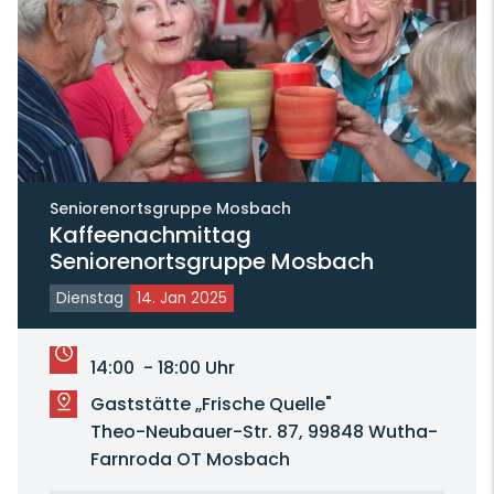
Seniorenortsgruppe Mosbach
Kaffeenachmittag
Seniorenortsgruppe Mosbach
Dienstag
14. Jan 2025
14:00 - 18:00 Uhr
Gaststätte „Frische Quelle"
Theo-Neubauer-Str. 87, 99848 Wutha-
Farnroda OT Mosbach