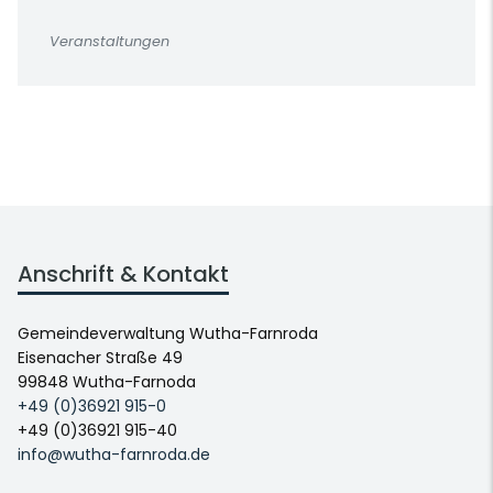
Veranstaltungen
Anschrift & Kontakt
Gemeindeverwaltung Wutha-Farnroda
Eisenacher Straße 49
99848 Wutha-Farnoda
+49 (0)36921 915-0
+49 (0)36921 915-40
info@wutha-farnroda.de