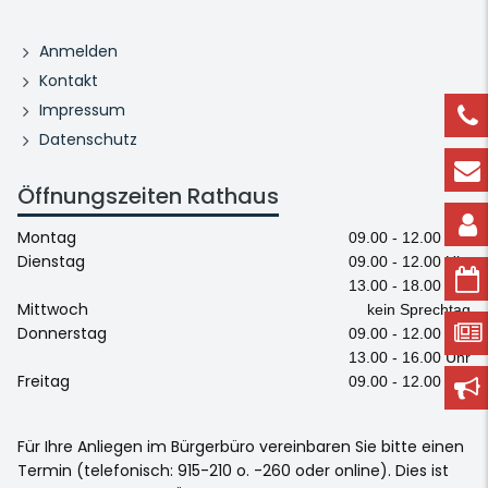
Anmelden
Kontakt
Impressum
Datenschutz
Öffnungszeiten Rathaus
Montag
09.00 - 12.00 Uhr
Dienstag
09.00 - 12.00 Uhr
13.00 - 18.00 Uhr
Mittwoch
kein Sprechtag
Donnerstag
09.00 - 12.00 Uhr
13.00 - 16.00 Uhr
Freitag
09.00 - 12.00 Uhr
Für Ihre Anliegen im Bürgerbüro vereinbaren Sie bitte einen
Termin (telefonisch: 915-210 o. -260 oder online). Dies ist