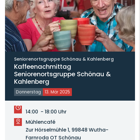
Seniorenortsgruppe Schönau & Kahlenberg
Kaffeenachmittag
Seniorenortsgruppe Schönau &
Kahlenberg
Donnerstag
13. Mär 2025
14:00 - 18:00 Uhr
Mühlencafé
Zur Hörselmühle 1, 99848 Wutha-
Farnroda OT Schönau