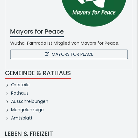
Mayors for Peace
Wutha-Farnroda ist Mitglied von Mayors for Peace.
MAYORS FOR PEACE
GEMEINDE & RATHAUS
Ortsteile
Rathaus
Ausschreibungen
Mängelanzeige
Amtsblatt
LEBEN & FREIZEIT