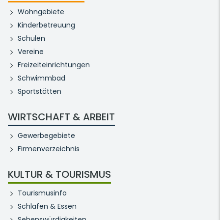
Wohngebiete
Kinderbetreuung
Schulen
Vereine
Freizeiteinrichtungen
Schwimmbad
Sportstätten
WIRTSCHAFT & ARBEIT
Gewerbegebiete
Firmenverzeichnis
KULTUR & TOURISMUS
Tourismusinfo
Schlafen & Essen
Sehenswürdigkeiten