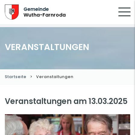
SUCHEN
Gemeinde
Wutha-Farnroda
VERANSTALTUNGEN
Startseite
Veranstaltungen
Veranstaltungen am 13.03.2025