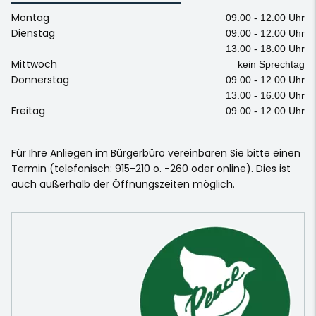
Montag
09.00 - 12.00 Uhr
Dienstag
09.00 - 12.00 Uhr
13.00 - 18.00 Uhr
Mittwoch
kein Sprechtag
Donnerstag
09.00 - 12.00 Uhr
13.00 - 16.00 Uhr
Freitag
09.00 - 12.00 Uhr
Für Ihre Anliegen im Bürgerbüro vereinbaren Sie bitte einen
Termin (telefonisch: 915-210 o. -260 oder online). Dies ist
auch außerhalb der Öffnungszeiten möglich.