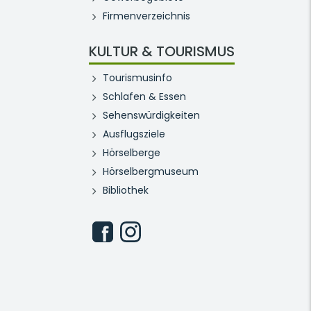
Firmenverzeichnis
KULTUR & TOURISMUS
Tourismusinfo
Schlafen & Essen
Sehenswürdigkeiten
Ausflugsziele
Hörselberge
Hörselbergmuseum
Bibliothek