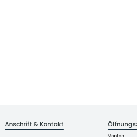
Anschrift & Kontakt
Öffnungs
Montag