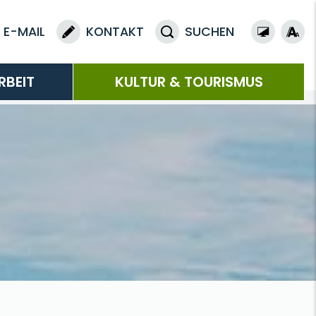
E-MAIL
KONTAKT
SUCHEN
RBEIT
KULTUR & TOURISMUS