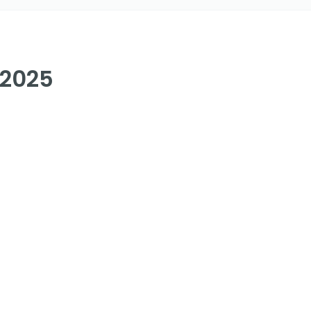
.2025