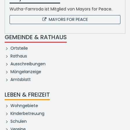
Wutha-Farnroda ist Mitglied von Mayors for Peace.
MAYORS FOR PEACE
GEMEINDE & RATHAUS
Ortsteile
Rathaus
Ausschreibungen
Mängelanzeige
Amtsblatt
LEBEN & FREIZEIT
Wohngebiete
Kinderbetreuung
Schulen
Vereine