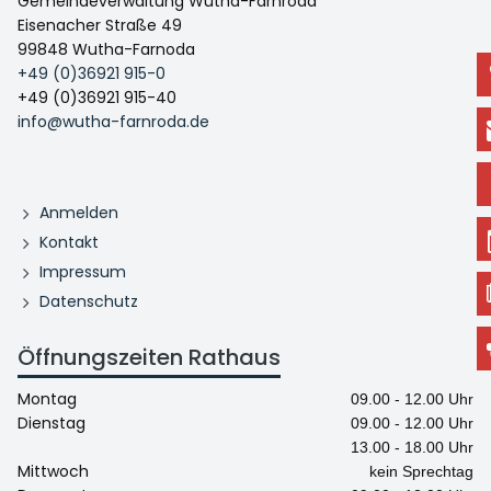
Gemeindeverwaltung Wutha-Farnroda
Eisenacher Straße 49
99848 Wutha-Farnoda
+49 (0)36921 915-0
+49 (0)36921 915-40
info@wutha-farnroda.de
Anmelden
Kontakt
Impressum
Datenschutz
Öffnungszeiten Rathaus
Montag
09.00 - 12.00 Uhr
Dienstag
09.00 - 12.00 Uhr
13.00 - 18.00 Uhr
Mittwoch
kein Sprechtag