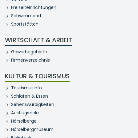
Freizeiteinrichtungen
Schwimmbad
Sportstätten
WIRTSCHAFT & ARBEIT
Gewerbegebiete
Firmenverzeichnis
KULTUR & TOURISMUS
Tourismusinfo
Schlafen & Essen
Sehenswürdigkeiten
Ausflugsziele
Hörselberge
Hörselbergmuseum
Bibliothek