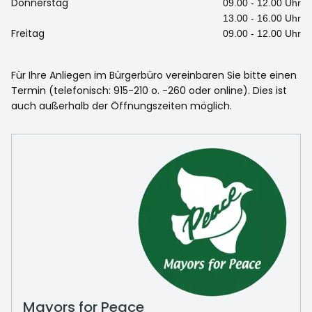
Donnerstag
09.00 - 12.00 Uhr
13.00 - 16.00 Uhr
Freitag
09.00 - 12.00 Uhr
Für Ihre Anliegen im Bürgerbüro vereinbaren Sie bitte einen
Termin (telefonisch: 915-210 o. -260 oder online). Dies ist
auch außerhalb der Öffnungszeiten möglich.
Mayors for Peace