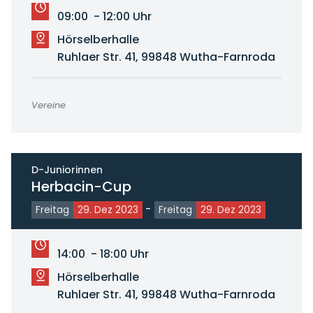
09:00 - 12:00 Uhr
Hörselberhalle
Ruhlaer Str. 41, 99848 Wutha-Farnroda
Vereine
D-Juniorinnen
Herbacin-Cup
-
Freitag
29. Dez 2023
Freitag
29. Dez 2023
14:00 - 18:00 Uhr
Hörselberhalle
Ruhlaer Str. 41, 99848 Wutha-Farnroda