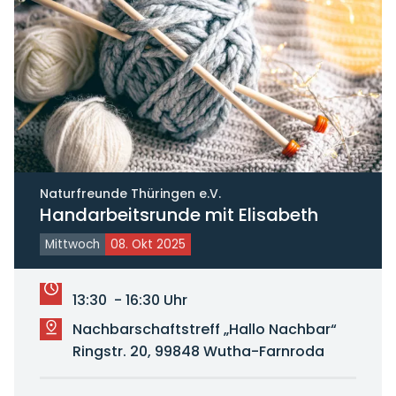
Naturfreunde Thüringen e.V.
Handarbeitsrunde mit Elisabeth
Mittwoch
08. Okt 2025
13:30 - 16:30 Uhr
Nachbarschaftstreff „Hallo Nachbar“
Ringstr. 20, 99848 Wutha-Farnroda