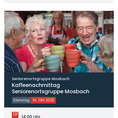
Seniorenortsgruppe Mosbach
Kaffeenachmittag
Seniorenortsgruppe Mosbach
Dienstag
14. Okt 2025
14:00 Uhr