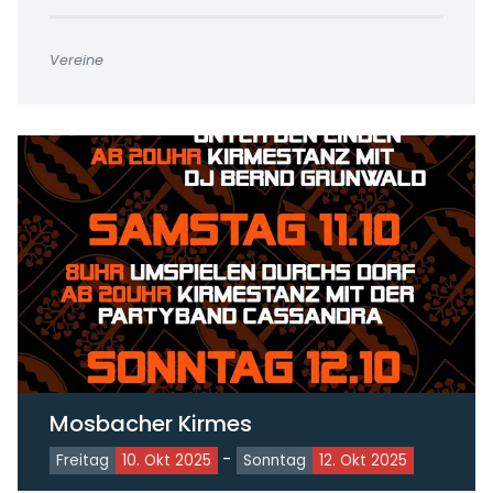
Vereine
Mosbacher Kirmes
-
Freitag
10. Okt 2025
Sonntag
12. Okt 2025