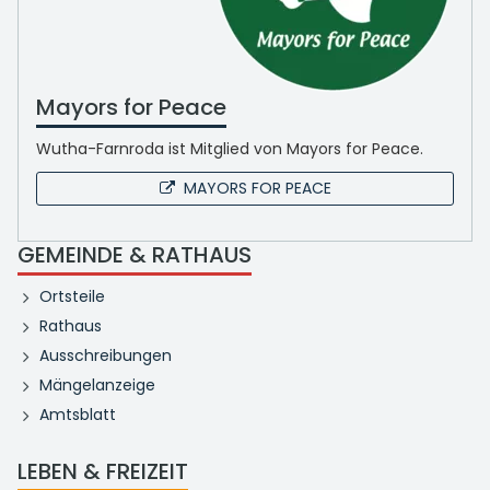
Mayors for Peace
Wutha-Farnroda ist Mitglied von Mayors for Peace.
MAYORS FOR PEACE
GEMEINDE & RATHAUS
Ortsteile
Rathaus
Ausschreibungen
Mängelanzeige
Amtsblatt
LEBEN & FREIZEIT