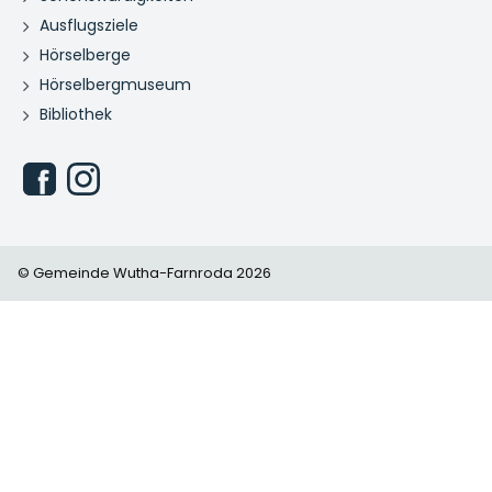
Ausflugsziele
Hörselberge
Hörselbergmuseum
Bibliothek
© Gemeinde Wutha-Farnroda 2026