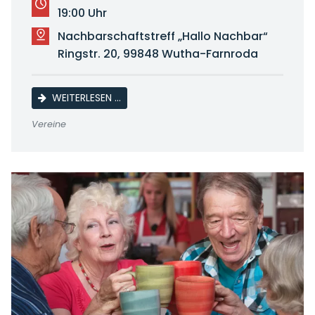
19:00 Uhr
Nachbarschaftstreff „Hallo Nachbar“
Ringstr. 20, 99848 Wutha-Farnroda
LINE DANCE
WEITERLESEN …
Vereine