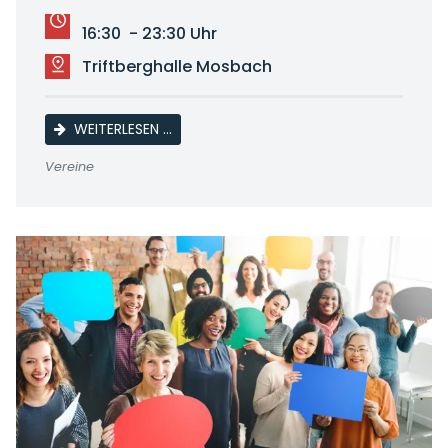
16:30 - 23:30 Uhr
Triftberghalle Mosbach
MOSBACHER KIRMES
WEITERLESEN …
Vereine