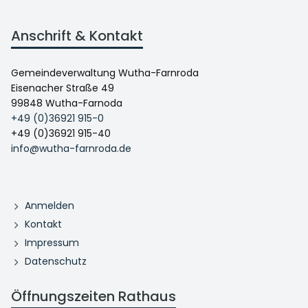
Anschrift & Kontakt
Gemeindeverwaltung Wutha-Farnroda
Eisenacher Straße 49
99848 Wutha-Farnoda
+49 (0)36921 915-0
+49 (0)36921 915-40
info@wutha-farnroda.de
Anmelden
Kontakt
Impressum
Datenschutz
Öffnungszeiten Rathaus