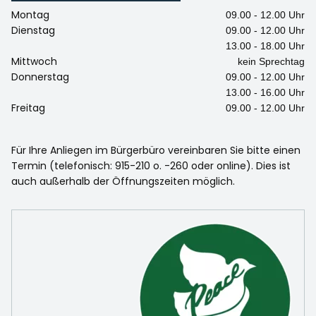
Montag
09.00 - 12.00 Uhr
Dienstag
09.00 - 12.00 Uhr
13.00 - 18.00 Uhr
Mittwoch
kein Sprechtag
Donnerstag
09.00 - 12.00 Uhr
13.00 - 16.00 Uhr
Freitag
09.00 - 12.00 Uhr
Für Ihre Anliegen im Bürgerbüro vereinbaren Sie bitte einen
Termin (telefonisch: 915-210 o. -260 oder online). Dies ist
auch außerhalb der Öffnungszeiten möglich.