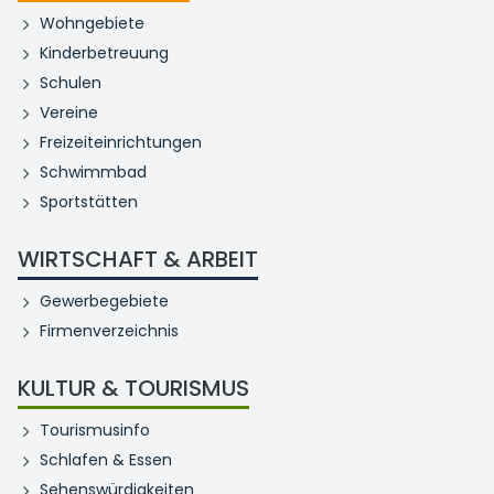
Wohngebiete
Kinderbetreuung
Schulen
Vereine
Freizeiteinrichtungen
Schwimmbad
Sportstätten
WIRTSCHAFT & ARBEIT
Gewerbegebiete
Firmenverzeichnis
KULTUR & TOURISMUS
Tourismusinfo
Schlafen & Essen
Sehenswürdigkeiten