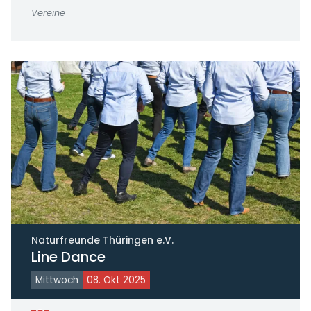
Vereine
Naturfreunde Thüringen e.V.
Line Dance
Mittwoch
08. Okt 2025