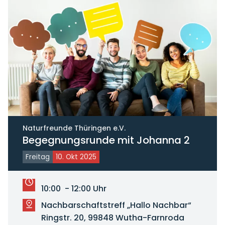
Naturfreunde Thüringen e.V.
Begegnungsrunde mit Johanna 2
Freitag
10. Okt 2025
10:00 - 12:00 Uhr
Nachbarschaftstreff „Hallo Nachbar“
Ringstr. 20, 99848 Wutha-Farnroda