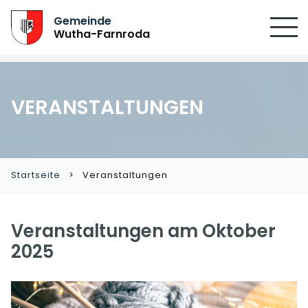
Gemeinde
Wutha-Farnroda
VERANSTALTUNGEN
Startseite
Veranstaltungen
Veranstaltungen am Oktober
2025