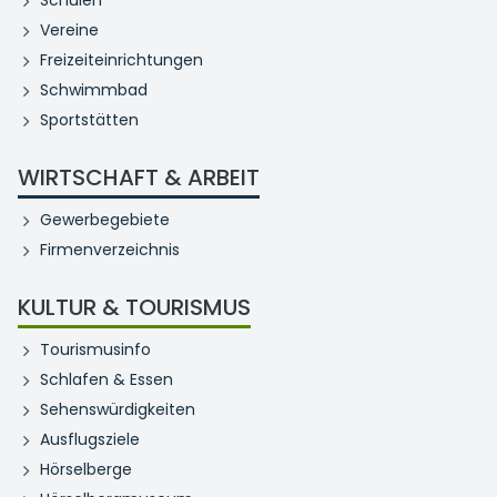
Vereine
Freizeiteinrichtungen
Schwimmbad
Sportstätten
WIRTSCHAFT & ARBEIT
Gewerbegebiete
Firmenverzeichnis
KULTUR & TOURISMUS
Tourismusinfo
Schlafen & Essen
Sehenswürdigkeiten
Ausflugsziele
Hörselberge