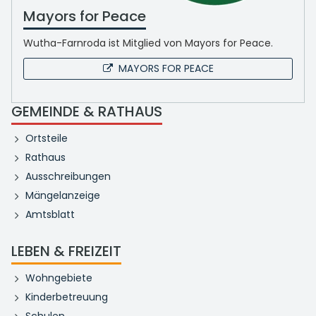
Mayors for Peace
Wutha-Farnroda ist Mitglied von Mayors for Peace.
MAYORS FOR PEACE
GEMEINDE & RATHAUS
Ortsteile
Rathaus
Ausschreibungen
Mängelanzeige
Amtsblatt
LEBEN & FREIZEIT
Wohngebiete
Kinderbetreuung
Schulen