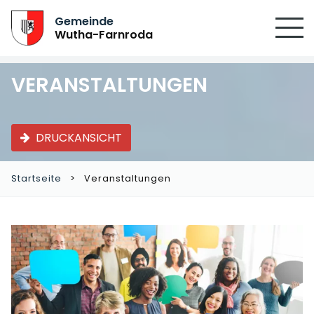
SUCHEN
Gemeinde
Wutha-Farnroda
VERANSTALTUNGEN
DRUCKANSICHT
Startseite
Veranstaltungen