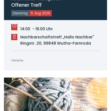
Offener Treff
Dienstag
11. Aug 2026
14:00 - 16:00 Uhr
Nachbarschaftstreff „Hallo Nachbar"
Ringstr. 20, 99848 Wutha-Farnroda
Vereine