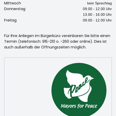
Mittwoch
kein Sprechtag
Donnerstag
09.00 - 12.00 Uhr
13.00 - 16.00 Uhr
Freitag
09.00 - 12.00 Uhr
Für Ihre Anliegen im Bürgerbüro vereinbaren Sie bitte einen
Termin (telefonisch: 915-210 o. -260 oder online). Dies ist
auch außerhalb der Öffnungszeiten möglich.