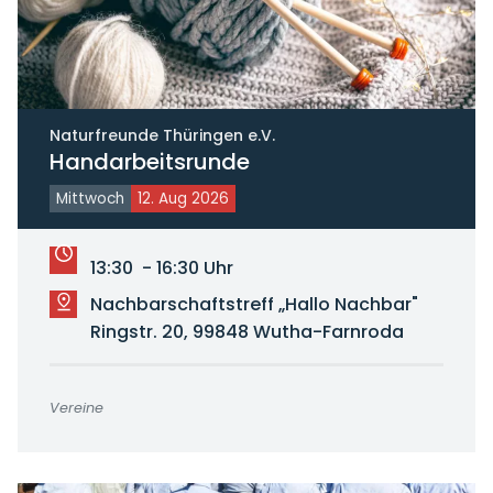
Naturfreunde Thüringen e.V.
Handarbeitsrunde
Mittwoch
12. Aug 2026
13:30 - 16:30 Uhr
Nachbarschaftstreff „Hallo Nachbar"
Ringstr. 20, 99848 Wutha-Farnroda
Vereine