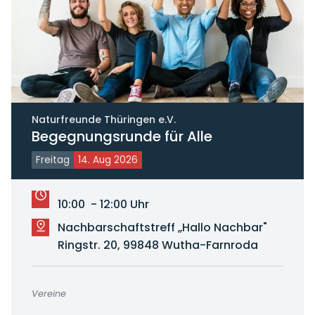
Naturfreunde Thüringen e.V.
Begegnungsrunde für Alle
Freitag
14. Aug 2026
10:00 - 12:00 Uhr
Nachbarschaftstreff „Hallo Nachbar"
Ringstr. 20, 99848 Wutha-Farnroda
Vereine