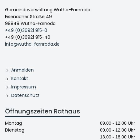
Gemeindeverwaltung Wutha-Farnroda
Eisenacher Straße 49
99848 Wutha-Farnoda
+49 (0)36921 915-0
+49 (0)36921 915-40
info@wutha-farnroda.de
Anmelden
Kontakt
Impressum
Datenschutz
Öffnungszeiten Rathaus
Montag
09.00 - 12.00 Uhr
Dienstag
09.00 - 12.00 Uhr
13.00 - 18.00 Uhr