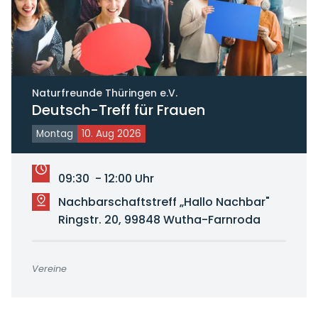
Naturfreunde Thüringen e.V.
Deutsch-Treff für Frauen
Montag
10. Aug 2026
09:30 - 12:00 Uhr
Nachbarschaftstreff „Hallo Nachbar"
Ringstr. 20, 99848 Wutha-Farnroda
Vereine