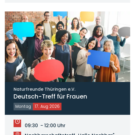
Naturfreunde Thüringen e.V.
Deutsch-Treff für Frauen
Montag
17. Aug 2026
09:30 - 12:00 Uhr