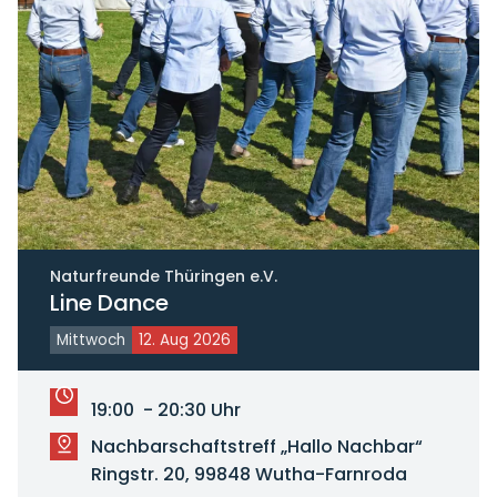
Naturfreunde Thüringen e.V.
Line Dance
Mittwoch
12. Aug 2026
19:00 - 20:30 Uhr
Nachbarschaftstreff „Hallo Nachbar“
Ringstr. 20, 99848 Wutha-Farnroda