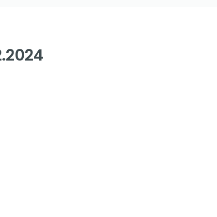
.2024