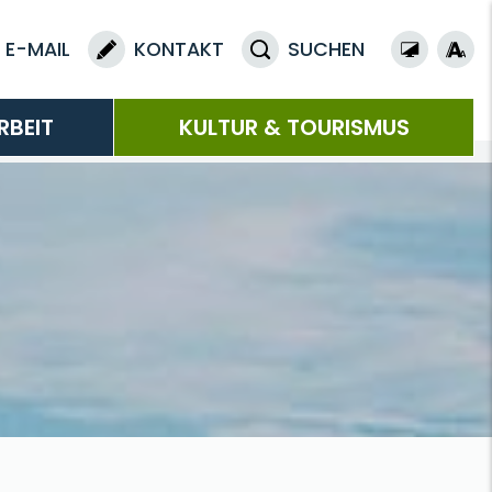
E-MAIL
KONTAKT
SUCHEN
RBEIT
KULTUR & TOURISMUS