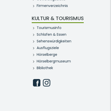
Firmenverzeichnis
KULTUR & TOURISMUS
Tourismusinfo
Schlafen & Essen
Sehenswürdigkeiten
Ausflugsziele
Hörselberge
Hörselbergmuseum
Bibliothek