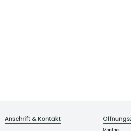
Anschrift & Kontakt
Öffnungs
Montag