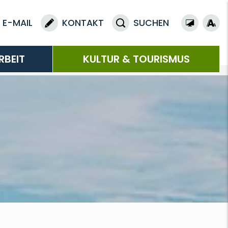
E-MAIL
KONTAKT
SUCHEN
RBEIT
KULTUR & TOURISMUS