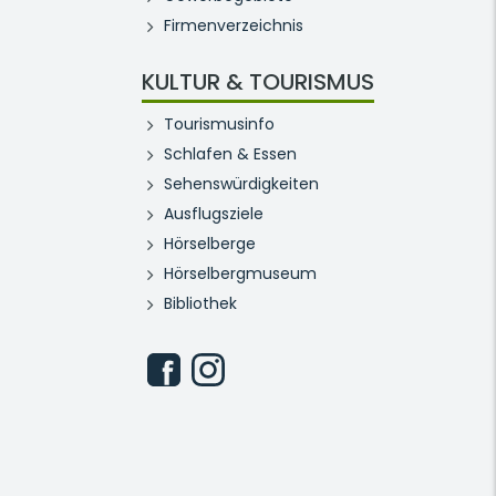
Firmenverzeichnis
KULTUR & TOURISMUS
Tourismusinfo
Schlafen & Essen
Sehenswürdigkeiten
Ausflugsziele
Hörselberge
Hörselbergmuseum
Bibliothek