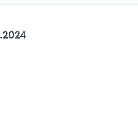
.2024