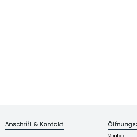
Anschrift & Kontakt
Öffnungs
Montag