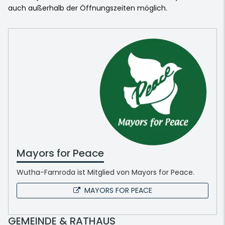
auch außerhalb der Öffnungszeiten möglich.
Mayors for Peace
Wutha-Farnroda ist Mitglied von Mayors for Peace.
MAYORS FOR PEACE
GEMEINDE & RATHAUS