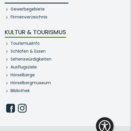
Gewerbegebiete
Firmenverzeichnis
KULTUR & TOURISMUS
Tourismusinfo
Schlafen & Essen
Sehenswürdigkeiten
Ausflugsziele
Hörselberge
Hörselbergmuseum
Bibliothek