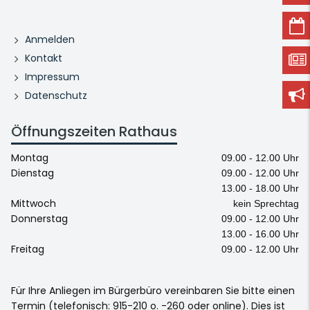
Anmelden
Kontakt
Impressum
Datenschutz
Öffnungszeiten Rathaus
Montag
09.00 - 12.00 Uhr
Dienstag
09.00 - 12.00 Uhr
13.00 - 18.00 Uhr
Mittwoch
kein Sprechtag
Donnerstag
09.00 - 12.00 Uhr
13.00 - 16.00 Uhr
Freitag
09.00 - 12.00 Uhr
Für Ihre Anliegen im Bürgerbüro vereinbaren Sie bitte einen
Termin (telefonisch: 915-210 o. -260 oder online). Dies ist