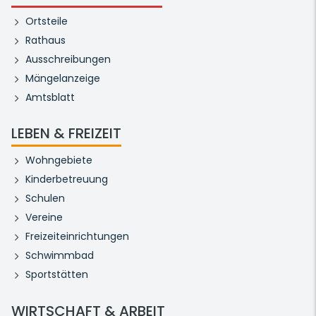
Ortsteile
Rathaus
Ausschreibungen
Mängelanzeige
Amtsblatt
LEBEN & FREIZEIT
Wohngebiete
Kinderbetreuung
Schulen
Vereine
Freizeiteinrichtungen
Schwimmbad
Sportstätten
WIRTSCHAFT & ARBEIT