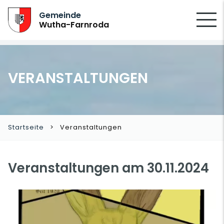
SUCHEN
Gemeinde
Wutha-Farnroda
VERANSTALTUNGEN
Startseite
Veranstaltungen
Veranstaltungen am 30.11.2024