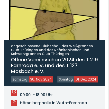
angeschlossene Clubschau des Weißgrannen
Club Thüringen und des Rhönkaninchen und
Schwarzgrannen Club Thüringen
Offene Vereinsschau 2024 des T 219
Farnroda e. V. und des T 127
Mosbach e. V.
-
Samstag
30. Nov 2024
Sonntag
01. Dez 2024
09:00 - 18:00 Uhr
Hörselberghalle in Wuth-Farnroda