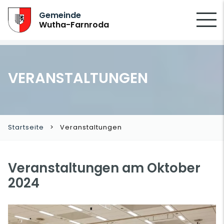
SUCHEN
Gemeinde
Wutha-Farnroda
VERANSTALTUNGEN
Startseite
Veranstaltungen
Veranstaltungen am Oktober
2024