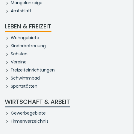
Mängelanzeige
Amtsblatt
LEBEN & FREIZEIT
Wohngebiete
Kinderbetreuung
Schulen
Vereine
Freizeiteinrichtungen
Schwimmbad
Sportstätten
WIRTSCHAFT & ARBEIT
Gewerbegebiete
Firmenverzeichnis