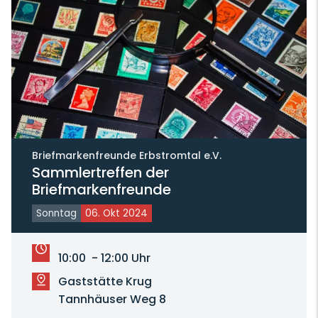
Briefmarkenfreunde Erbstromtal e.V.
Sammlertreffen der
Briefmarkenfreunde
Sonntag
06. Okt 2024
10:00 - 12:00 Uhr
Gaststätte Krug
Tannhäuser Weg 8