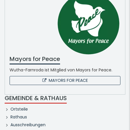
Mayors for Peace
Wutha-Farnroda ist Mitglied von Mayors for Peace.
MAYORS FOR PEACE
GEMEINDE & RATHAUS
Ortsteile
Rathaus
Ausschreibungen