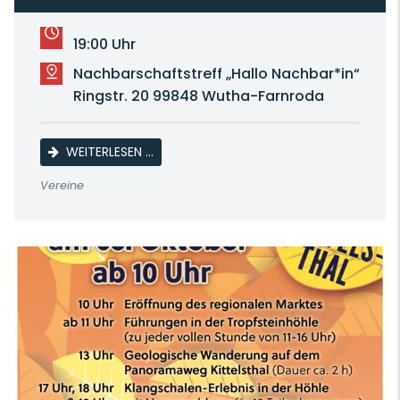
19:00 Uhr
Nachbarschaftstreff „Hallo Nachbar*in“
Ringstr. 20 99848 Wutha-Farnroda
LINE DANCE
WEITERLESEN …
Vereine