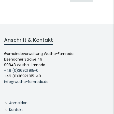
Anschrift & Kontakt
Gemeindeverwaltung Wutha-Farnroda
Eisenacher Straße 49
99848 Wutha-Farnoda
+49 (0)36921 915-0
+49 (0)36921 915-40
info@wutha-farnroda.de
Anmelden
Kontakt