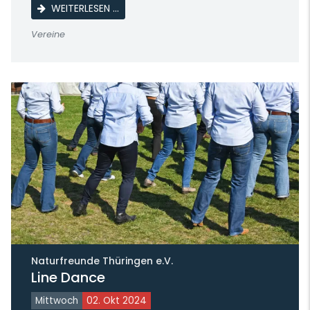
WÖCHENTLICHES TRAINING
WEITERLESEN …
Vereine
Naturfreunde Thüringen e.V.
Line Dance
Mittwoch
02. Okt 2024