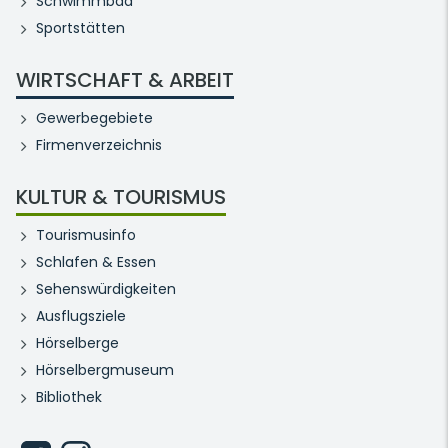
Schwimmbad
Sportstätten
WIRTSCHAFT & ARBEIT
Gewerbegebiete
Firmenverzeichnis
KULTUR & TOURISMUS
Tourismusinfo
Schlafen & Essen
Sehenswürdigkeiten
Ausflugsziele
Hörselberge
Hörselbergmuseum
Bibliothek