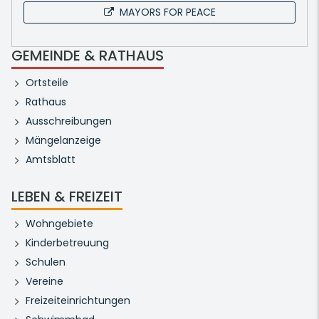
MAYORS FOR PEACE
GEMEINDE & RATHAUS
Ortsteile
Rathaus
Ausschreibungen
Mängelanzeige
Amtsblatt
LEBEN & FREIZEIT
Wohngebiete
Kinderbetreuung
Schulen
Vereine
Freizeiteinrichtungen