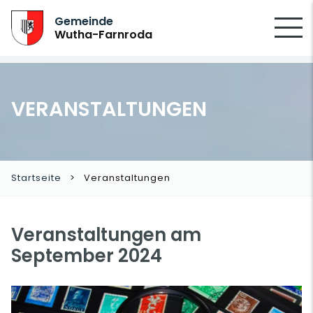
SUCHEN
Gemeinde
Wutha-Farnroda
VERANSTALTUNGEN
Startseite
Veranstaltungen
Veranstaltungen am
September 2024