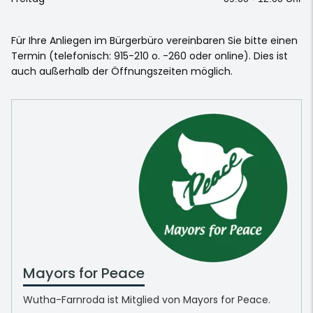
Für Ihre Anliegen im Bürgerbüro vereinbaren Sie bitte einen
Termin (telefonisch: 915-210 o. -260 oder online). Dies ist
auch außerhalb der Öffnungszeiten möglich.
Mayors for Peace
Wutha-Farnroda ist Mitglied von Mayors for Peace.