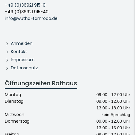
+49 (0)36921 915-0
+49 (0)36921 915-40
info@wutha-farnroda.de
Anmelden
Kontakt
Impressum
Datenschutz
Öffnungszeiten Rathaus
Montag
09.00 - 12.00 Uhr
Dienstag
09.00 - 12.00 Uhr
13.00 - 18.00 Uhr
Mittwoch
kein Sprechtag
Donnerstag
09.00 - 12.00 Uhr
13.00 - 16.00 Uhr
Freitag
09.00 - 12.00 Uhr