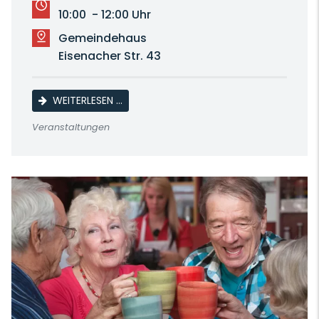
10:00 - 12:00 Uhr
Gemeindehaus
Eisenacher Str. 43
MUTTER-KIND-KREIS
WEITERLESEN …
Veranstaltungen