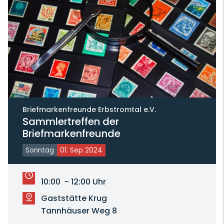
Briefmarkenfreunde Erbstromtal e.V.
Sammlertreffen der
Briefmarkenfreunde
Sonntag
01. Sep 2024
10:00 - 12:00 Uhr
Gaststätte Krug
Tannhäuser Weg 8