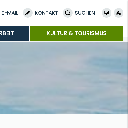
E-MAIL
KONTAKT
SUCHEN
RBEIT
KULTUR & TOURISMUS