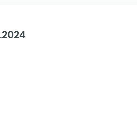
.2024