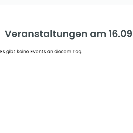
Veranstaltungen am 16.09
Es gibt keine Events an diesem Tag.