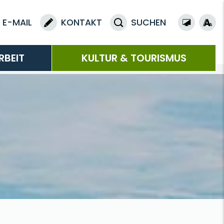
E-MAIL
KONTAKT
SUCHEN
RBEIT
KULTUR & TOURISMUS