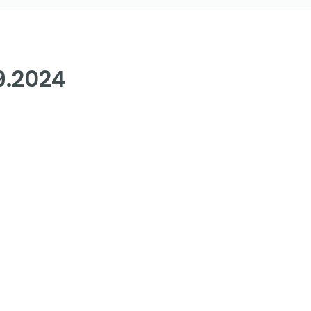
9.2024