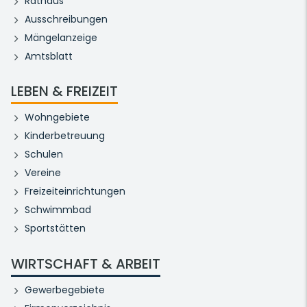
Rathaus
Ausschreibungen
Mängelanzeige
Amtsblatt
LEBEN & FREIZEIT
Wohngebiete
Kinderbetreuung
Schulen
Vereine
Freizeiteinrichtungen
Schwimmbad
Sportstätten
WIRTSCHAFT & ARBEIT
Gewerbegebiete