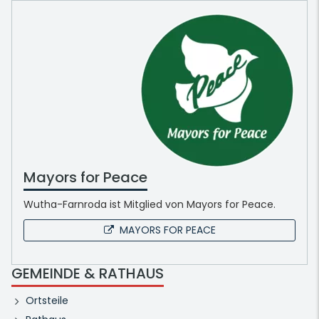
Mayors for Peace
Wutha-Farnroda ist Mitglied von Mayors for Peace.
MAYORS FOR PEACE
GEMEINDE & RATHAUS
Ortsteile