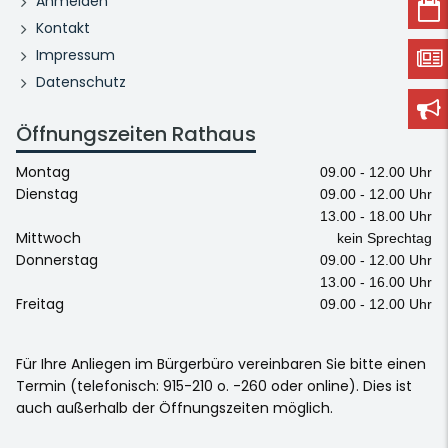
Anmelden
Kontakt
Impressum
Datenschutz
Öffnungszeiten Rathaus
Montag
09.00 - 12.00 Uhr
Dienstag
09.00 - 12.00 Uhr
13.00 - 18.00 Uhr
Mittwoch
kein Sprechtag
Donnerstag
09.00 - 12.00 Uhr
13.00 - 16.00 Uhr
Freitag
09.00 - 12.00 Uhr
Für Ihre Anliegen im Bürgerbüro vereinbaren Sie bitte einen
Termin (telefonisch: 915-210 o. -260 oder online). Dies ist
auch außerhalb der Öffnungszeiten möglich.