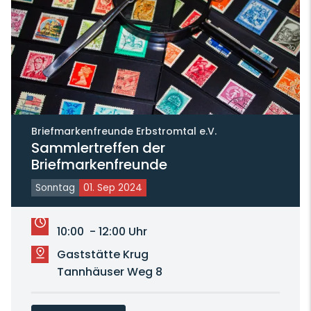
Briefmarkenfreunde Erbstromtal e.V.
Sammlertreffen der
Briefmarkenfreunde
Sonntag
01. Sep 2024
10:00 - 12:00 Uhr
Gaststätte Krug
Tannhäuser Weg 8