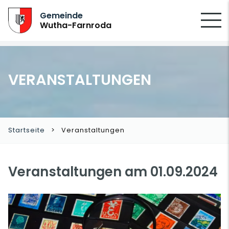
SUCHEN
Gemeinde
Wutha-Farnroda
VERANSTALTUNGEN
Startseite
Veranstaltungen
Veranstaltungen am 01.09.2024