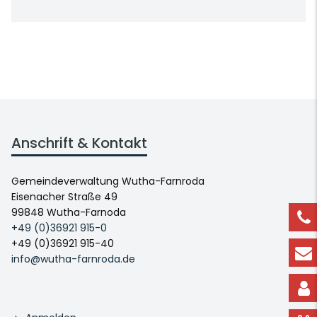
Anschrift & Kontakt
Gemeindeverwaltung Wutha-Farnroda
Eisenacher Straße 49
99848 Wutha-Farnoda
+49 (0)36921 915-0
+49 (0)36921 915-40
info@wutha-farnroda.de