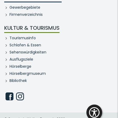
Gewerbegebiete
Firmenverzeichnis
KULTUR & TOURISMUS
Tourismusinfo
Schlafen & Essen
Sehenswürdigkeiten
Ausflugsziele
Hörselberge
Hörselbergmuseum
Bibliothek