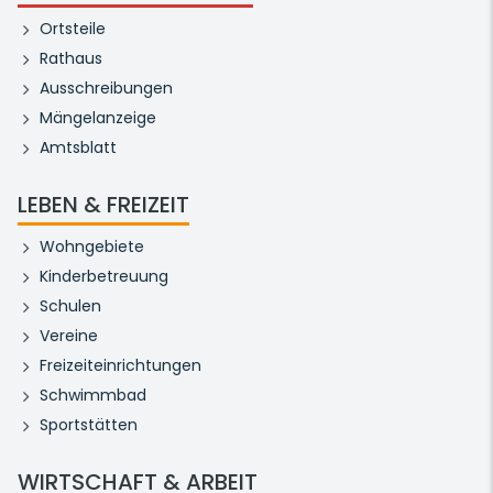
Ortsteile
Rathaus
Ausschreibungen
Mängelanzeige
Amtsblatt
LEBEN & FREIZEIT
Wohngebiete
Kinderbetreuung
Schulen
Vereine
Freizeiteinrichtungen
Schwimmbad
Sportstätten
WIRTSCHAFT & ARBEIT