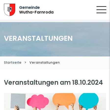
SUCHEN
Gemeinde
Wutha-Farnroda
VERANSTALTUNGEN
Startseite
Veranstaltungen
Veranstaltungen am 18.10.2024