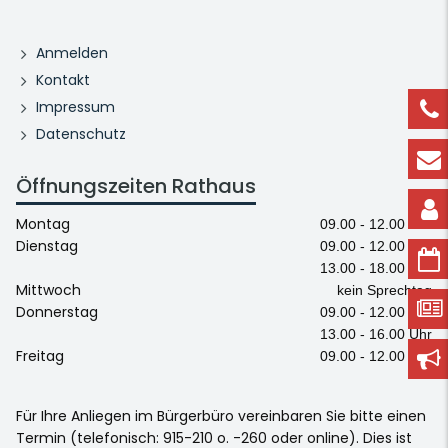
Anmelden
Kontakt
Impressum
Datenschutz
Öffnungszeiten Rathaus
Montag
09.00 - 12.00 Uhr
Dienstag
09.00 - 12.00 Uhr
13.00 - 18.00 Uhr
Mittwoch
kein Sprechtag
Donnerstag
09.00 - 12.00 Uhr
13.00 - 16.00 Uhr
Freitag
09.00 - 12.00 Uhr
Für Ihre Anliegen im Bürgerbüro vereinbaren Sie bitte einen
Termin (telefonisch: 915-210 o. -260 oder online). Dies ist