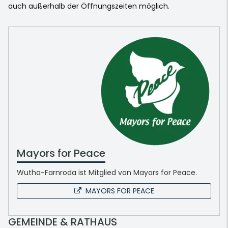
auch außerhalb der Öffnungszeiten möglich.
Mayors for Peace
Wutha-Farnroda ist Mitglied von Mayors for Peace.
MAYORS FOR PEACE
GEMEINDE & RATHAUS