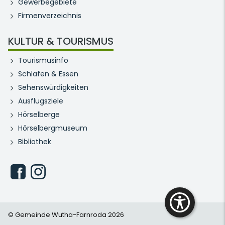
Gewerbegebiete
Firmenverzeichnis
KULTUR & TOURISMUS
Tourismusinfo
Schlafen & Essen
Sehenswürdigkeiten
Ausflugsziele
Hörselberge
Hörselbergmuseum
Bibliothek
© Gemeinde Wutha-Farnroda 2026