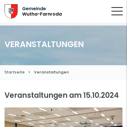
SUCHEN
Gemeinde
Wutha-Farnroda
VERANSTALTUNGEN
Startseite
Veranstaltungen
Veranstaltungen am 15.10.2024