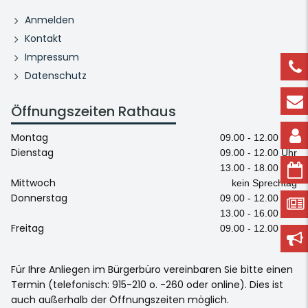
Anmelden
Kontakt
Impressum
Datenschutz
Öffnungszeiten Rathaus
Montag
09.00 - 12.00 Uhr
Dienstag
09.00 - 12.00 Uhr
13.00 - 18.00 Uhr
Mittwoch
kein Sprechtag
Donnerstag
09.00 - 12.00 Uhr
13.00 - 16.00 Uhr
Freitag
09.00 - 12.00 Uhr
Für Ihre Anliegen im Bürgerbüro vereinbaren Sie bitte einen
Termin (telefonisch: 915-210 o. -260 oder online). Dies ist
auch außerhalb der Öffnungszeiten möglich.