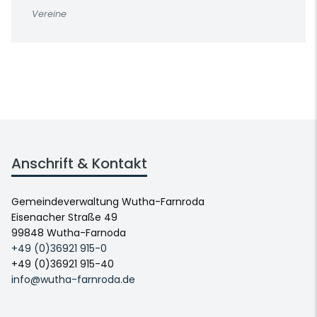
Vereine
Anschrift & Kontakt
Gemeindeverwaltung Wutha-Farnroda
Eisenacher Straße 49
99848 Wutha-Farnoda
+49 (0)36921 915-0
+49 (0)36921 915-40
info@wutha-farnroda.de