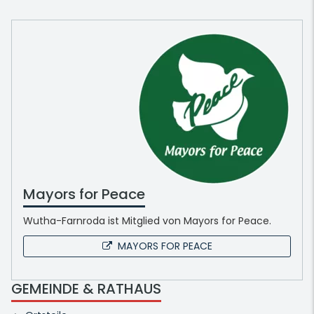
Mayors for Peace
Wutha-Farnroda ist Mitglied von Mayors for Peace.
MAYORS FOR PEACE
GEMEINDE & RATHAUS