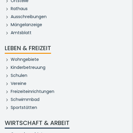
Ortsteile
Rathaus
Ausschreibungen
Mängelanzeige
Amtsblatt
LEBEN & FREIZEIT
Wohngebiete
Kinderbetreuung
Schulen
Vereine
Freizeiteinrichtungen
Schwimmbad
Sportstätten
WIRTSCHAFT & ARBEIT