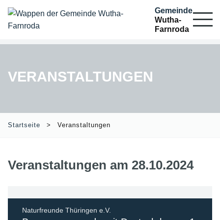
Gemeinde
Wutha-
Farnroda
VERANSTALTUNGEN
Startseite
Veranstaltungen
Veranstaltungen am 28.10.2024
Naturfreunde Thüringen e.V.