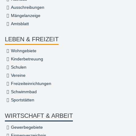
Ausschreibungen
Mängelanzeige
Amtsblatt
LEBEN & FREIZEIT
Wohngebiete
Kinderbetreuung
Schulen
Vereine
Freizeiteinrichtungen
Schwimmbad
Sportstätten
WIRTSCHAFT & ARBEIT
Gewerbegebiete
Firmenverzeichnis