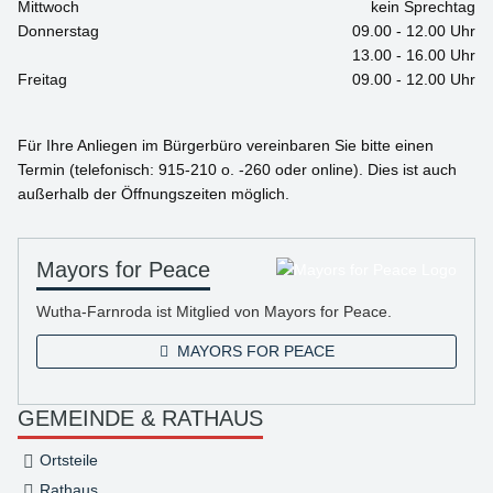
Mittwoch
kein Sprechtag
Donnerstag
09.00 - 12.00 Uhr
13.00 - 16.00 Uhr
Freitag
09.00 - 12.00 Uhr
Für Ihre Anliegen im Bürgerbüro vereinbaren Sie bitte einen
Termin (telefonisch: 915-210 o. -260 oder online). Dies ist auch
außerhalb der Öffnungszeiten möglich.
Mayors for Peace
Wutha-Farnroda ist Mitglied von Mayors for Peace.
MAYORS FOR PEACE
GEMEINDE & RATHAUS
Ortsteile
Rathaus