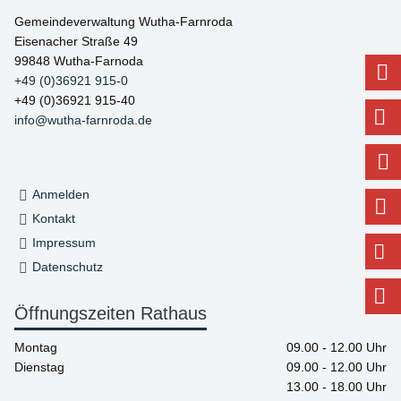
Gemeindeverwaltung Wutha-Farnroda
Eisenacher Straße 49
99848 Wutha-Farnoda
+49 (0)36921 915-0
+49 (0)36921 915-40
info@wutha-farnroda.de
Anmelden
Kontakt
Impressum
Datenschutz
Öffnungszeiten Rathaus
Montag
09.00 - 12.00 Uhr
Dienstag
09.00 - 12.00 Uhr
13.00 - 18.00 Uhr