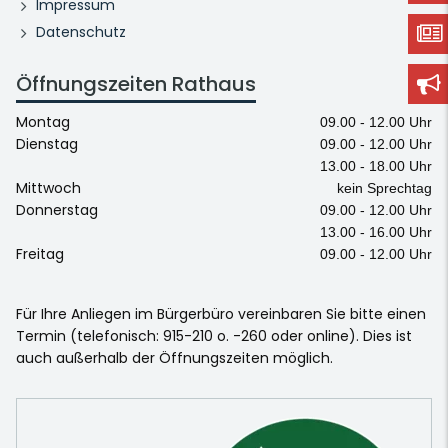
Impressum
Datenschutz
Öffnungszeiten Rathaus
Montag
09.00 - 12.00 Uhr
Dienstag
09.00 - 12.00 Uhr
13.00 - 18.00 Uhr
Mittwoch
kein Sprechtag
Donnerstag
09.00 - 12.00 Uhr
13.00 - 16.00 Uhr
Freitag
09.00 - 12.00 Uhr
Für Ihre Anliegen im Bürgerbüro vereinbaren Sie bitte einen
Termin (telefonisch: 915-210 o. -260 oder online). Dies ist
auch außerhalb der Öffnungszeiten möglich.