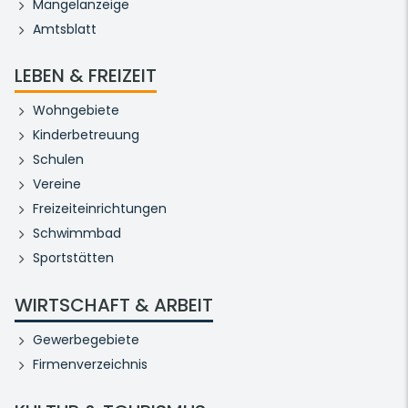
Mängelanzeige
Amtsblatt
LEBEN & FREIZEIT
Wohngebiete
Kinderbetreuung
Schulen
Vereine
Freizeiteinrichtungen
Schwimmbad
Sportstätten
WIRTSCHAFT & ARBEIT
Gewerbegebiete
Firmenverzeichnis