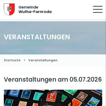
SUCHEN
Gemeinde
Wutha-Farnroda
VERANSTALTUNGEN
Startseite
Veranstaltungen
Veranstaltungen am 05.07.2026