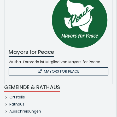
Mayors for Peace
Wutha-Farnroda ist Mitglied von Mayors for Peace.
MAYORS FOR PEACE
GEMEINDE & RATHAUS
Ortsteile
Rathaus
Ausschreibungen