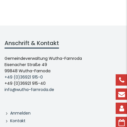
Anschrift & Kontakt
Gemeindeverwaltung Wutha-Farnroda
Eisenacher Straße 49
99848 Wutha-Farnoda
+49 (0)36921 915-0
+49 (0)36921 915-40
info@wutha-farnroda.de
Anmelden
Kontakt