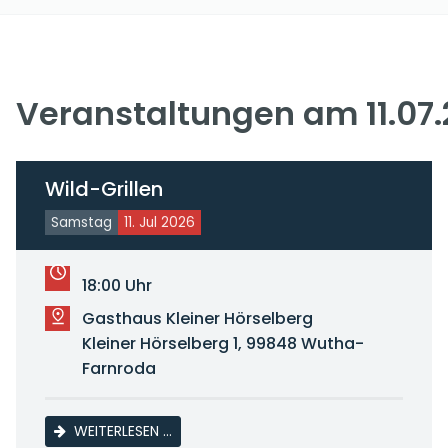
Veranstaltungen am 11.07
Wild-Grillen
Samstag
11. Jul 2026
18:00 Uhr
Gasthaus Kleiner Hörselberg
Kleiner Hörselberg 1, 99848 Wutha-
Farnroda
WILD-GRILLEN
WEITERLESEN …