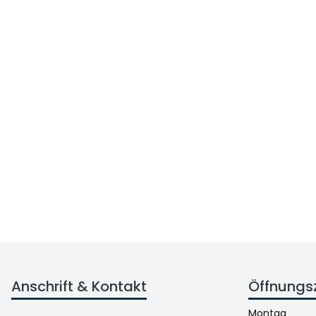
Anschrift & Kontakt
Öffnungs
Montag