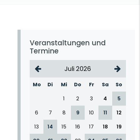
Veranstaltungen und
Termine
Juli 2026
Mo
Di
Mi
Do
Fr
Sa
So
1
2
3
4
5
6
7
8
9
10
11
12
13
14
15
16
17
18
19