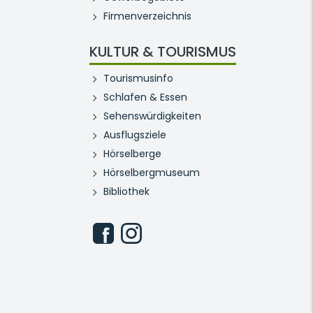
Firmenverzeichnis
KULTUR & TOURISMUS
Tourismusinfo
Schlafen & Essen
Sehenswürdigkeiten
Ausflugsziele
Hörselberge
Hörselbergmuseum
Bibliothek