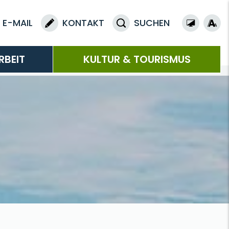
E-MAIL
KONTAKT
SUCHEN
RBEIT
KULTUR & TOURISMUS