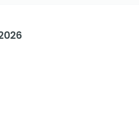
.2026