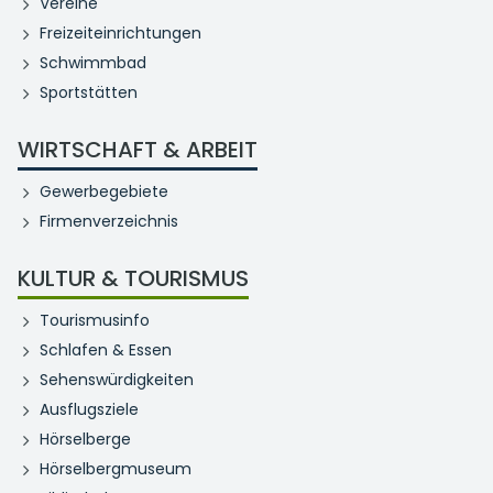
Vereine
Freizeiteinrichtungen
Schwimmbad
Sportstätten
WIRTSCHAFT & ARBEIT
Gewerbegebiete
Firmenverzeichnis
KULTUR & TOURISMUS
Tourismusinfo
Schlafen & Essen
Sehenswürdigkeiten
Ausflugsziele
Hörselberge
Hörselbergmuseum