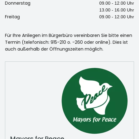
Donnerstag
09.00 - 12.00 Uhr
13.00 - 16.00 Uhr
Freitag
09.00 - 12.00 Uhr
Für Ihre Anliegen im Bürgerbüro vereinbaren Sie bitte einen
Termin (telefonisch: 915-210 o. -260 oder online). Dies ist
auch außerhalb der Öffnungszeiten möglich.
Mayors for Peace