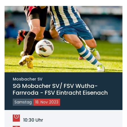
Mosbacher SV
SG Mobacher SV/ FSV Wutha-
Farnroda - FSV Eintracht Eisenach
Samstag
18. Nov 2023
10:30 Uhr