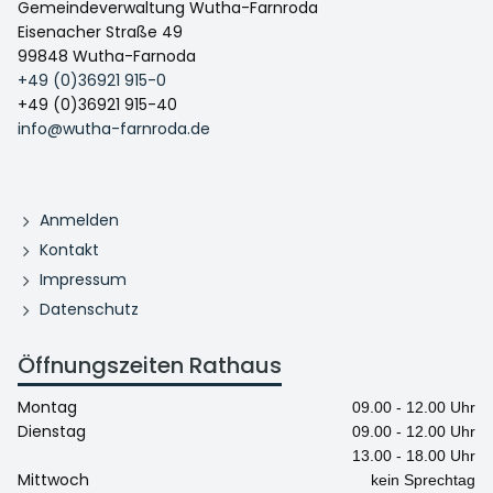
Gemeindeverwaltung Wutha-Farnroda
Eisenacher Straße 49
99848 Wutha-Farnoda
+49 (0)36921 915-0
+49 (0)36921 915-40
info@wutha-farnroda.de
Anmelden
Kontakt
Impressum
Datenschutz
Öffnungszeiten Rathaus
Montag
09.00 - 12.00 Uhr
Dienstag
09.00 - 12.00 Uhr
13.00 - 18.00 Uhr
Mittwoch
kein Sprechtag