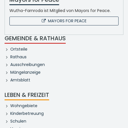
Wutha-Farnroda ist Mitglied von Mayors for Peace.
MAYORS FOR PEACE
GEMEINDE & RATHAUS
Ortsteile
Rathaus
Ausschreibungen
Mängelanzeige
Amtsblatt
LEBEN & FREIZEIT
Wohngebiete
Kinderbetreuung
Schulen