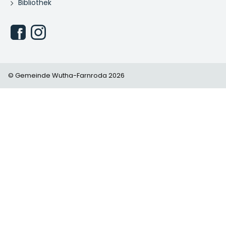
Bibliothek
© Gemeinde Wutha-Farnroda 2026