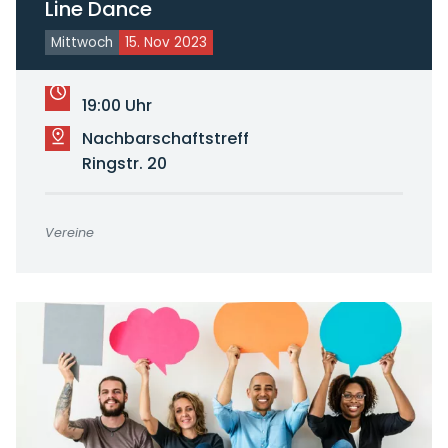
Line Dance
Mittwoch
15. Nov 2023
19:00 Uhr
Nachbarschaftstreff
Ringstr. 20
Vereine