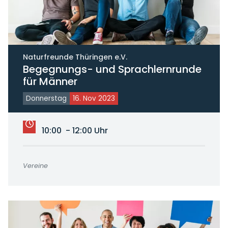
Naturfreunde Thüringen e.V.
Begegnungs- und Sprachlernrunde
für Männer
Donnerstag
16. Nov 2023
10:00 - 12:00 Uhr
Vereine