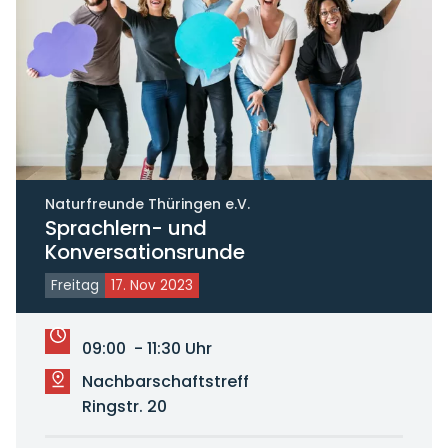
Naturfreunde Thüringen e.V.
Sprachlern- und
Konversationsrunde
Freitag
17. Nov 2023
09:00 - 11:30 Uhr
Nachbarschaftstreff
Ringstr. 20