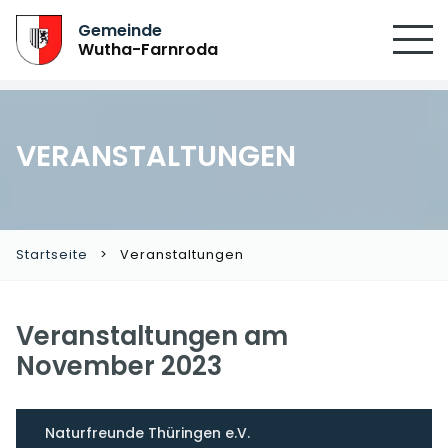
Gemeinde
Wutha-Farnroda
VERANSTALTUNGEN
Startseite
Veranstaltungen
Veranstaltungen am
November 2023
Naturfreunde Thüringen e.V.