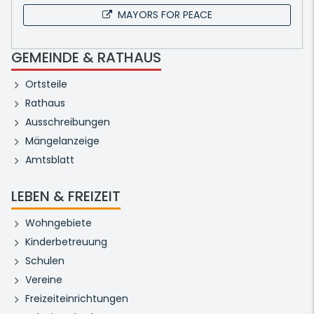
MAYORS FOR PEACE
GEMEINDE & RATHAUS
Ortsteile
Rathaus
Ausschreibungen
Mängelanzeige
Amtsblatt
LEBEN & FREIZEIT
Wohngebiete
Kinderbetreuung
Schulen
Vereine
Freizeiteinrichtungen