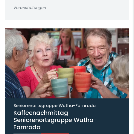
Veranstaltungen
Seniorenortsgruppe Wutha-Farnroda
Kaffeenachmittag
Seniorenortsgruppe Wutha-
Farnroda