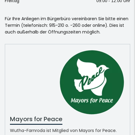
Freitag
09.00 - 12.00 Uhr
Für Ihre Anliegen im Bürgerbüro vereinbaren Sie bitte einen
Termin (telefonisch: 915-210 o. -260 oder online). Dies ist
auch außerhalb der Öffnungszeiten möglich.
Mayors for Peace
Wutha-Farnroda ist Mitglied von Mayors for Peace.