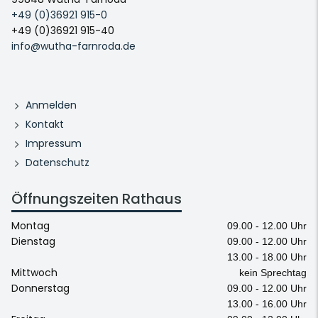
+49 (0)36921 915-0
+49 (0)36921 915-40
info@wutha-farnroda.de
Anmelden
Kontakt
Impressum
Datenschutz
Öffnungszeiten Rathaus
Montag
09.00 - 12.00 Uhr
Dienstag
09.00 - 12.00 Uhr
13.00 - 18.00 Uhr
Mittwoch
kein Sprechtag
Donnerstag
09.00 - 12.00 Uhr
13.00 - 16.00 Uhr