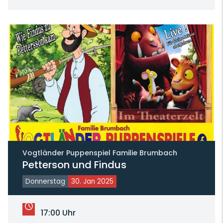
Vogtländer Puppenspiel Familie Brumbach
Petterson und Findus
Donnerstag
30. Jan 2025
17:00 Uhr