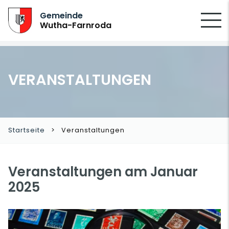
SUCHEN
Gemeinde
Wutha-Farnroda
VERANSTALTUNGEN
Startseite
Veranstaltungen
Veranstaltungen am Januar
2025