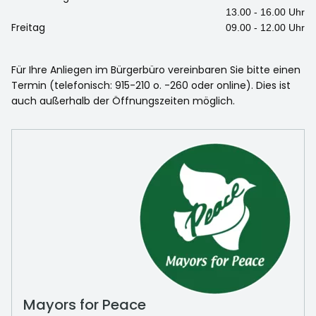
13.00 - 16.00 Uhr
Freitag
09.00 - 12.00 Uhr
Für Ihre Anliegen im Bürgerbüro vereinbaren Sie bitte einen
Termin (telefonisch: 915-210 o. -260 oder online). Dies ist
auch außerhalb der Öffnungszeiten möglich.
Mayors for Peace