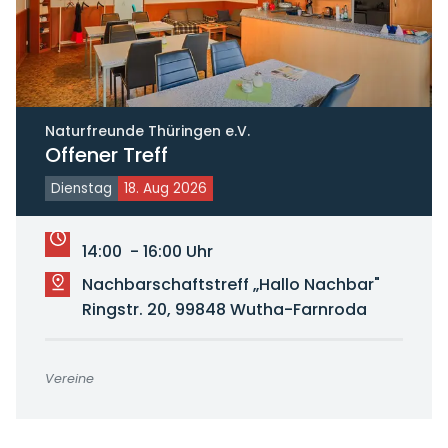
Naturfreunde Thüringen e.V.
Offener Treff
Dienstag
18. Aug 2026
14:00 - 16:00 Uhr
Nachbarschaftstreff „Hallo Nachbar"
Ringstr. 20, 99848 Wutha-Farnroda
Vereine