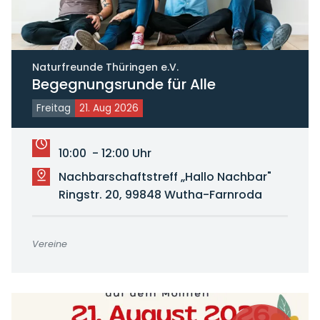
Naturfreunde Thüringen e.V.
Begegnungsrunde für Alle
Freitag
21. Aug 2026
10:00 - 12:00 Uhr
Nachbarschaftstreff „Hallo Nachbar"
Ringstr. 20, 99848 Wutha-Farnroda
Vereine