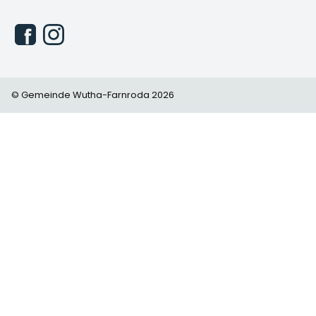
© Gemeinde Wutha-Farnroda 2026