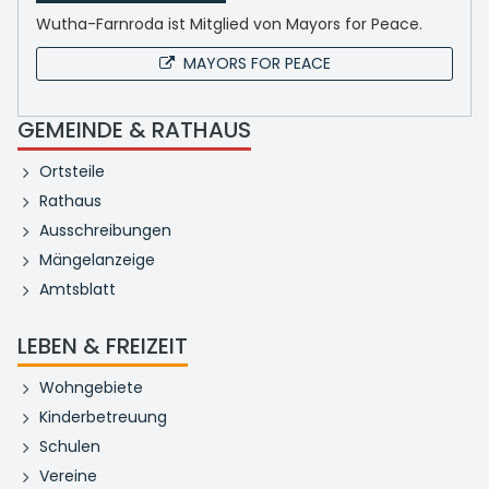
Wutha-Farnroda ist Mitglied von Mayors for Peace.
MAYORS FOR PEACE
GEMEINDE & RATHAUS
Ortsteile
Rathaus
Ausschreibungen
Mängelanzeige
Amtsblatt
LEBEN & FREIZEIT
Wohngebiete
Kinderbetreuung
Schulen
Vereine