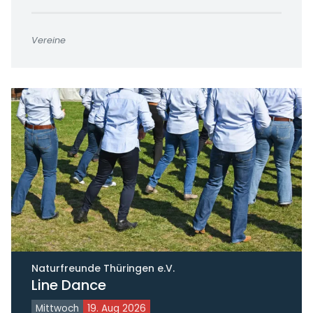
Vereine
Naturfreunde Thüringen e.V.
Line Dance
Mittwoch
19. Aug 2026