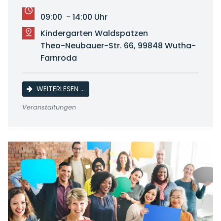
09:00 - 14:00 Uhr
Kindergarten Waldspatzen
Theo-Neubauer-Str. 66, 99848 Wutha-
Farnroda
FLOHMARKT FÜR KINDERSACHEN
WEITERLESEN …
Veranstaltungen