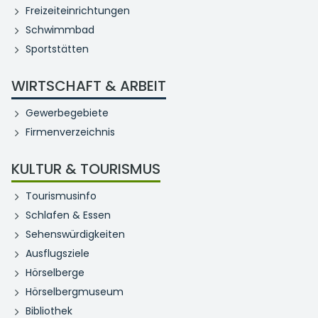
Freizeiteinrichtungen
Schwimmbad
Sportstätten
WIRTSCHAFT & ARBEIT
Gewerbegebiete
Firmenverzeichnis
KULTUR & TOURISMUS
Tourismusinfo
Schlafen & Essen
Sehenswürdigkeiten
Ausflugsziele
Hörselberge
Hörselbergmuseum
Bibliothek