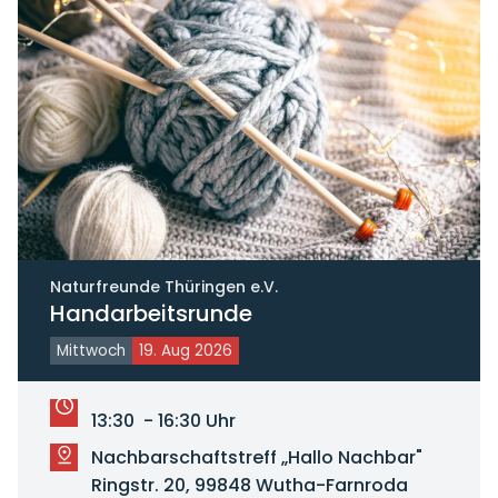
Naturfreunde Thüringen e.V.
Handarbeitsrunde
Mittwoch
19. Aug 2026
13:30 - 16:30 Uhr
Nachbarschaftstreff „Hallo Nachbar"
Ringstr. 20, 99848 Wutha-Farnroda