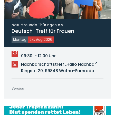
Naturfreunde Thüringen e.V.
Deutsch-Treff für Frauen
Montag
24. Aug 2026
09:30 - 12:00 Uhr
Nachbarschaftstreff „Hallo Nachbar"
Ringstr. 20, 99848 Wutha-Farnroda
Vereine