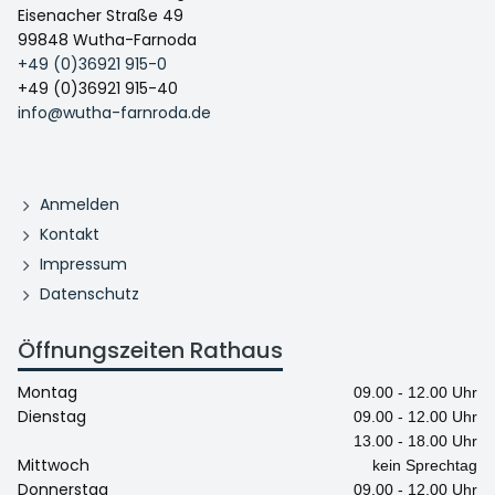
Eisenacher Straße 49
99848 Wutha-Farnoda
+49 (0)36921 915-0
+49 (0)36921 915-40
info@wutha-farnroda.de
Anmelden
Kontakt
Impressum
Datenschutz
Öffnungszeiten Rathaus
Montag
09.00 - 12.00 Uhr
Dienstag
09.00 - 12.00 Uhr
13.00 - 18.00 Uhr
Mittwoch
kein Sprechtag
Donnerstag
09.00 - 12.00 Uhr