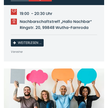
19:00 - 20:30 Uhr
Nachbarschaftstreff „Hallo Nachbar“
Ringstr. 20, 99848 Wutha-Farnroda
LINE DANCE
WEITERLESEN …
Vereine