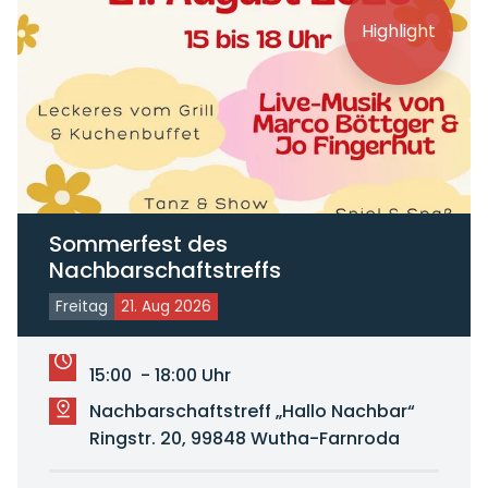
Highlight
Sommerfest des
Nachbarschaftstreffs
Freitag
21. Aug 2026
15:00 - 18:00 Uhr
Nachbarschaftstreff „Hallo Nachbar“
Ringstr. 20, 99848 Wutha-Farnroda