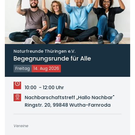
Naturfreunde Thüringen e.V.
Begegnungsrunde für Alle
Freitag
14. Aug 2026
10:00 - 12:00 Uhr
Nachbarschaftstreff „Hallo Nachbar"
Ringstr. 20, 99848 Wutha-Farnroda
Vereine