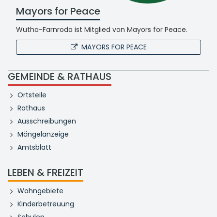
Mayors for Peace
Wutha-Farnroda ist Mitglied von Mayors for Peace.
MAYORS FOR PEACE
GEMEINDE & RATHAUS
Ortsteile
Rathaus
Ausschreibungen
Mängelanzeige
Amtsblatt
LEBEN & FREIZEIT
Wohngebiete
Kinderbetreuung
Schulen