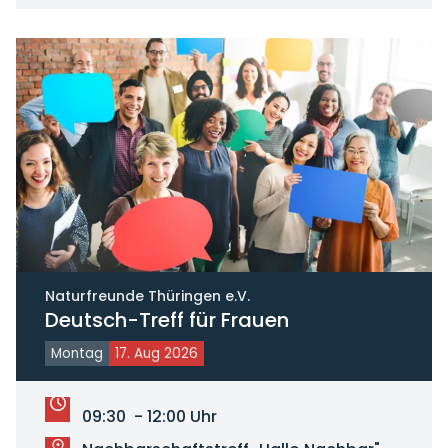
Naturfreunde Thüringen e.V.
Deutsch-Treff für Frauen
Montag
17. Aug 2026
09:30 - 12:00 Uhr