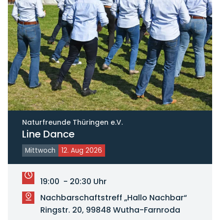
Naturfreunde Thüringen e.V.
Line Dance
Mittwoch
12. Aug 2026
19:00 - 20:30 Uhr
Nachbarschaftstreff „Hallo Nachbar“
Ringstr. 20, 99848 Wutha-Farnroda