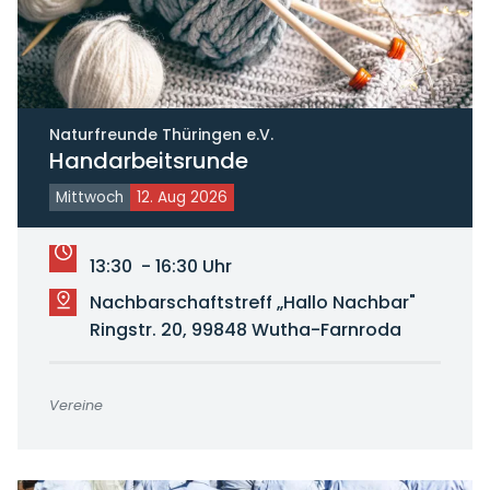
Naturfreunde Thüringen e.V.
Handarbeitsrunde
Mittwoch
12. Aug 2026
13:30 - 16:30 Uhr
Nachbarschaftstreff „Hallo Nachbar"
Ringstr. 20, 99848 Wutha-Farnroda
Vereine