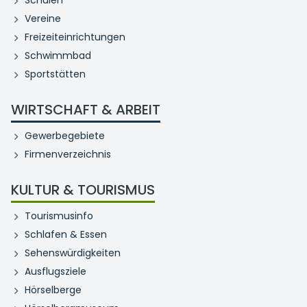
Vereine
Freizeiteinrichtungen
Schwimmbad
Sportstätten
WIRTSCHAFT & ARBEIT
Gewerbegebiete
Firmenverzeichnis
KULTUR & TOURISMUS
Tourismusinfo
Schlafen & Essen
Sehenswürdigkeiten
Ausflugsziele
Hörselberge