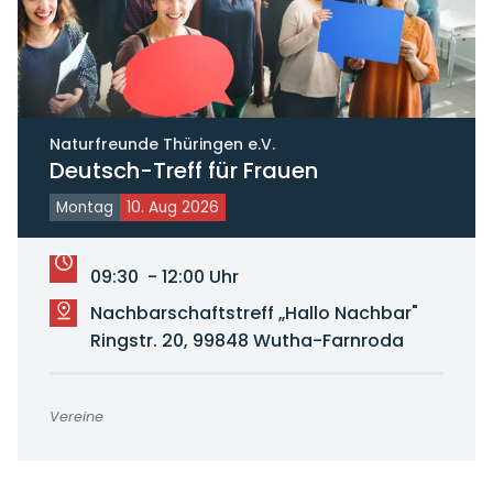
Naturfreunde Thüringen e.V.
Deutsch-Treff für Frauen
Montag
10. Aug 2026
09:30 - 12:00 Uhr
Nachbarschaftstreff „Hallo Nachbar"
Ringstr. 20, 99848 Wutha-Farnroda
Vereine