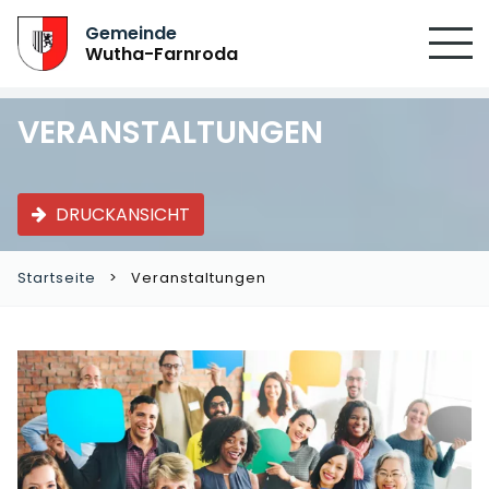
SUCHEN
Gemeinde
Wutha-Farnroda
VERANSTALTUNGEN
DRUCKANSICHT
Startseite
Veranstaltungen