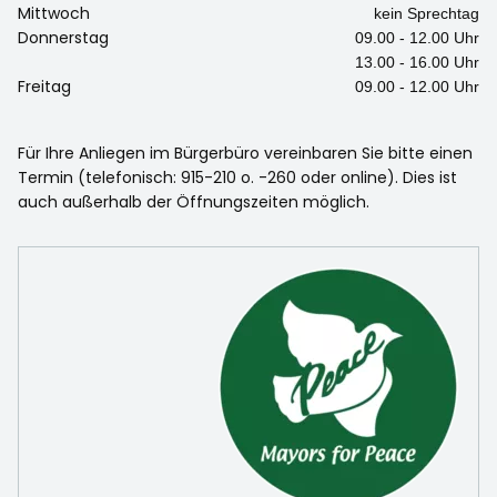
Mittwoch
kein Sprechtag
Donnerstag
09.00 - 12.00 Uhr
13.00 - 16.00 Uhr
Freitag
09.00 - 12.00 Uhr
Für Ihre Anliegen im Bürgerbüro vereinbaren Sie bitte einen
Termin (telefonisch: 915-210 o. -260 oder online). Dies ist
auch außerhalb der Öffnungszeiten möglich.