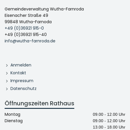
Gemeindeverwaltung Wutha-Farnroda
Eisenacher Straße 49
99848 Wutha-Farnoda
+49 (0)36921 915-0
+49 (0)36921 915-40
info@wutha-farnroda.de
Anmelden
Kontakt
Impressum
Datenschutz
Öffnungszeiten Rathaus
Montag
09.00 - 12.00 Uhr
Dienstag
09.00 - 12.00 Uhr
13.00 - 18.00 Uhr