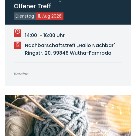
Offener Treff
Dienstag
11. Aug 2026
14:00 - 16:00 Uhr
Nachbarschaftstreff „Hallo Nachbar"
Ringstr. 20, 99848 Wutha-Farnroda
Vereine