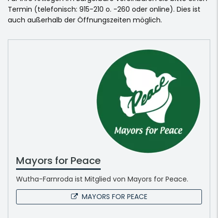
Termin (telefonisch: 915-210 o. -260 oder online). Dies ist
auch außerhalb der Öffnungszeiten möglich.
Mayors for Peace
Wutha-Farnroda ist Mitglied von Mayors for Peace.
MAYORS FOR PEACE