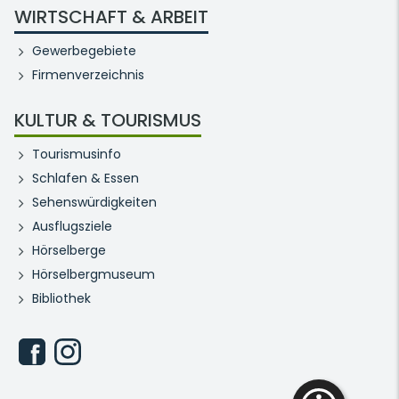
WIRTSCHAFT & ARBEIT
Gewerbegebiete
Firmenverzeichnis
KULTUR & TOURISMUS
Tourismusinfo
Schlafen & Essen
Sehenswürdigkeiten
Ausflugsziele
Hörselberge
Hörselbergmuseum
Bibliothek