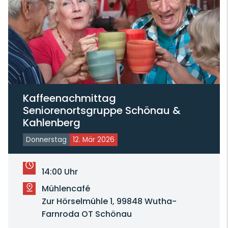
Kaffeenachmittag
Seniorenortsgruppe Schönau &
Kahlenberg
Donnerstag
12. Mär 2026
14:00 Uhr
Mühlencafé
Zur Hörselmühle 1, 99848 Wutha-
Farnroda OT Schönau