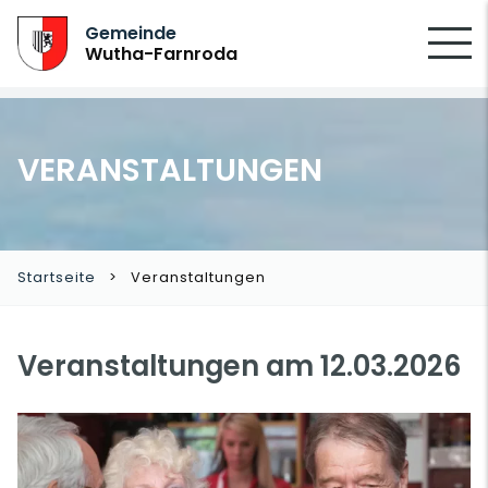
SUCHEN
Gemeinde
Wutha-Farnroda
VERANSTALTUNGEN
Startseite
Veranstaltungen
Veranstaltungen am 12.03.2026