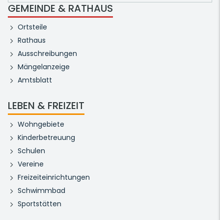
GEMEINDE & RATHAUS
Ortsteile
Rathaus
Ausschreibungen
Mängelanzeige
Amtsblatt
LEBEN & FREIZEIT
Wohngebiete
Kinderbetreuung
Schulen
Vereine
Freizeiteinrichtungen
Schwimmbad
Sportstätten