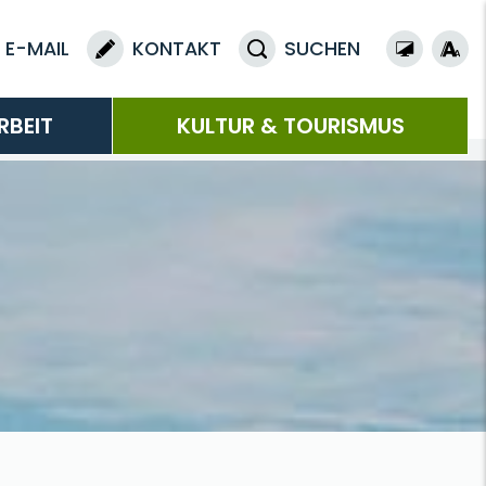
E-MAIL
KONTAKT
SUCHEN
RBEIT
KULTUR & TOURISMUS