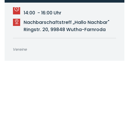
14:00 - 16:00 Uhr
Nachbarschaftstreff „Hallo Nachbar"
Ringstr. 20, 99848 Wutha-Farnroda
Vereine