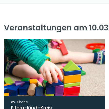
Veranstaltungen am 10.03
ev. Kirche
Eltern-Kind-Kreis