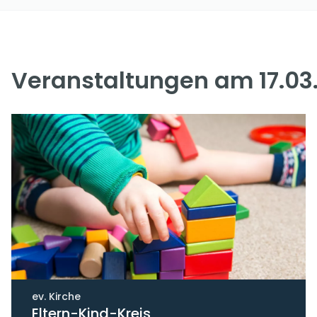
Veranstaltungen am 17.03
ev. Kirche
Eltern-Kind-Kreis