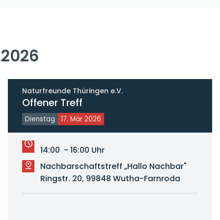
.2026
Naturfreunde Thüringen e.V.
Offener Treff
Dienstag
17. Mär 2026
14:00 - 16:00 Uhr
Nachbarschaftstreff „Hallo Nachbar"
Ringstr. 20, 99848 Wutha-Farnroda