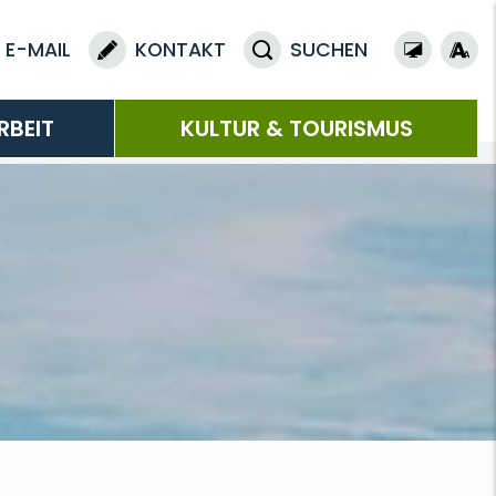
E-MAIL
KONTAKT
SUCHEN
RBEIT
KULTUR & TOURISMUS