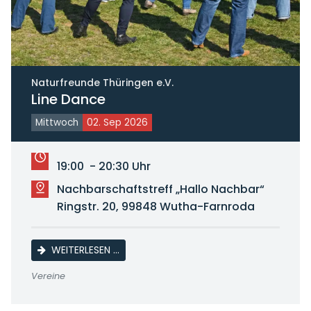
Naturfreunde Thüringen e.V.
Line Dance
Mittwoch
02. Sep 2026
19:00 - 20:30 Uhr
Nachbarschaftstreff „Hallo Nachbar“
Ringstr. 20, 99848 Wutha-Farnroda
LINE DANCE
WEITERLESEN …
Vereine