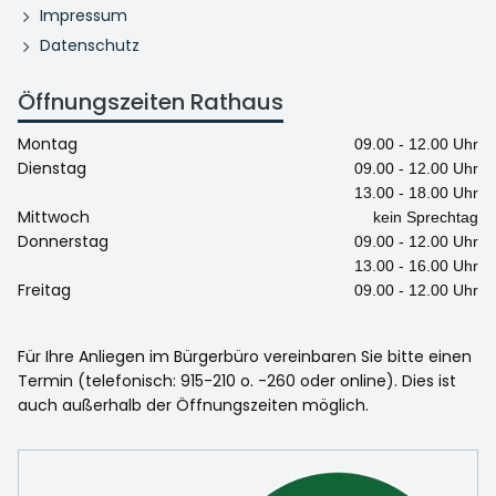
Impressum
Datenschutz
Öffnungszeiten Rathaus
Montag
09.00 - 12.00 Uhr
Dienstag
09.00 - 12.00 Uhr
13.00 - 18.00 Uhr
Mittwoch
kein Sprechtag
Donnerstag
09.00 - 12.00 Uhr
13.00 - 16.00 Uhr
Freitag
09.00 - 12.00 Uhr
Für Ihre Anliegen im Bürgerbüro vereinbaren Sie bitte einen
Termin (telefonisch: 915-210 o. -260 oder online). Dies ist
auch außerhalb der Öffnungszeiten möglich.