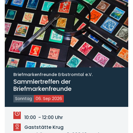
Briefmarkenfreunde Erbstromtal e.V.
Sammlertreffen der
Briefmarkenfreunde
Sonntag
06. Sep 2026
10:00 - 12:00 Uhr
Gaststätte Krug