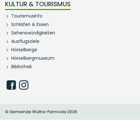
KULTUR & TOURISMUS
Tourismusinfo
Schlafen & Essen
Sehenswürdigkeiten
Ausflugsziele
Hörselberge
Hörselbergmuseum
Bibliothek
© Gemeinde Wutha-Farnroda 2026