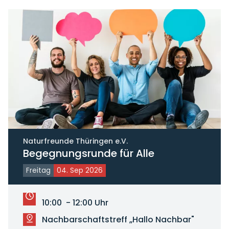
Naturfreunde Thüringen e.V.
Begegnungsrunde für Alle
Freitag
04. Sep 2026
10:00 - 12:00 Uhr
Nachbarschaftstreff „Hallo Nachbar"