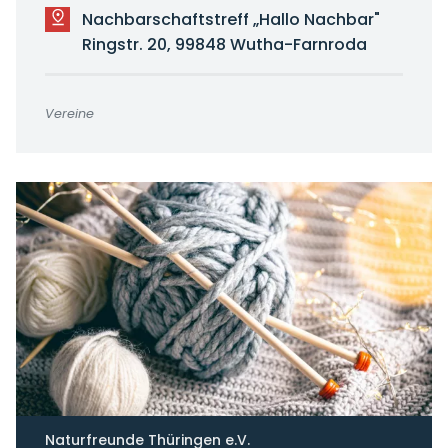
Nachbarschaftstreff „Hallo Nachbar"
Ringstr. 20, 99848 Wutha-Farnroda
Vereine
Naturfreunde Thüringen e.V.