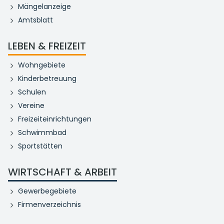
Mängelanzeige
Amtsblatt
LEBEN & FREIZEIT
Wohngebiete
Kinderbetreuung
Schulen
Vereine
Freizeiteinrichtungen
Schwimmbad
Sportstätten
WIRTSCHAFT & ARBEIT
Gewerbegebiete
Firmenverzeichnis