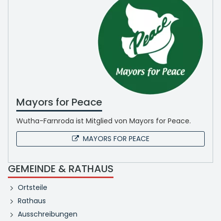
Mayors for Peace
Wutha-Farnroda ist Mitglied von Mayors for Peace.
MAYORS FOR PEACE
GEMEINDE & RATHAUS
Ortsteile
Rathaus
Ausschreibungen