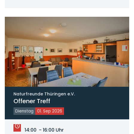
Naturfreunde Thüringen e.V.
Offener Treff
Dienstag
01. Sep 2026
14:00 - 16:00 Uhr