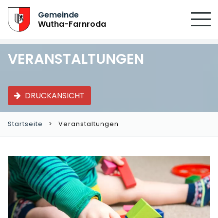
Gemeinde
Wutha-Farnroda
VERANSTALTUNGEN
DRUCKANSICHT
Startseite
Veranstaltungen