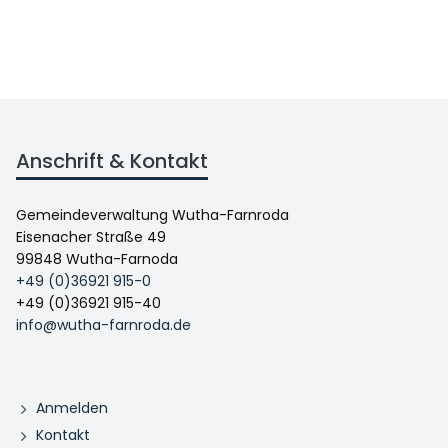
Anschrift & Kontakt
Gemeindeverwaltung Wutha-Farnroda
Eisenacher Straße 49
99848 Wutha-Farnoda
+49 (0)36921 915-0
+49 (0)36921 915-40
info@wutha-farnroda.de
Anmelden
Kontakt