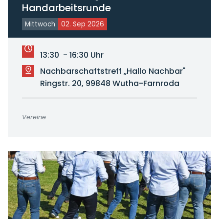
Handarbeitsrunde
Mittwoch
02. Sep 2026
13:30 - 16:30 Uhr
Nachbarschaftstreff „Hallo Nachbar"
Ringstr. 20, 99848 Wutha-Farnroda
Vereine