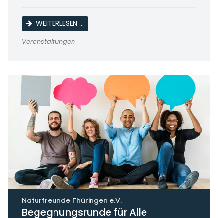
KAFFEENACHMITTAG SENIORENORTSGRUP
WEITERLESEN …
Veranstaltungen
Naturfreunde Thüringen e.V.
Begegnungsrunde für Alle