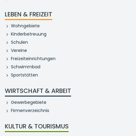
LEBEN & FREIZEIT
Wohngebiete
Kinderbetreuung
Schulen
Vereine
Freizeiteinrichtungen
Schwimmbad
Sportstätten
WIRTSCHAFT & ARBEIT
Gewerbegebiete
Firmenverzeichnis
KULTUR & TOURISMUS