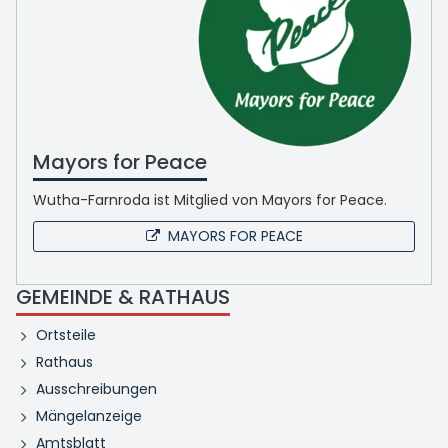
Mayors for Peace
Wutha-Farnroda ist Mitglied von Mayors for Peace.
MAYORS FOR PEACE
GEMEINDE & RATHAUS
Ortsteile
Rathaus
Ausschreibungen
Mängelanzeige
Amtsblatt