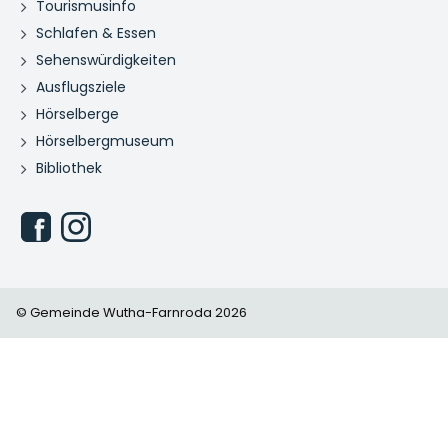
Tourismusinfo
Schlafen & Essen
Sehenswürdigkeiten
Ausflugsziele
Hörselberge
Hörselbergmuseum
Bibliothek
© Gemeinde Wutha-Farnroda 2026