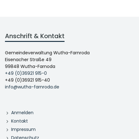
Anschrift & Kontakt
Gemeindeverwaltung Wutha-Farnroda
Eisenacher Straße 49
99848 Wutha-Farnoda
+49 (0)36921 915-0
+49 (0)36921 915-40
info@wutha-farnroda.de
Anmelden
Kontakt
Impressum
Datenschutz