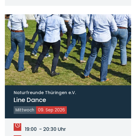
Naturfreunde Thüringen e.V.
Line Dance
Mittwoch
09. Sep 2026
19:00 - 20:30 Uhr