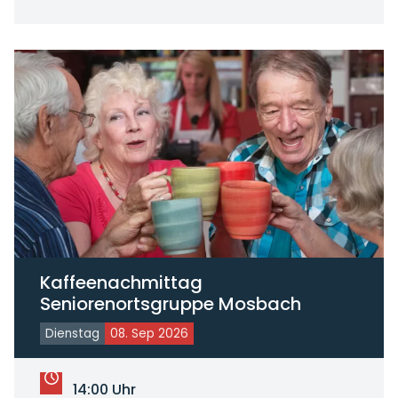
Kaffeenachmittag
Seniorenortsgruppe Mosbach
Dienstag
08. Sep 2026
14:00 Uhr