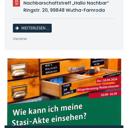
Nachbarschaftstreff „Hallo Nachbar“
Ringstr. 20, 99848 Wutha-Farnroda
LINE DANCE
WEITERLESEN …
Vereine