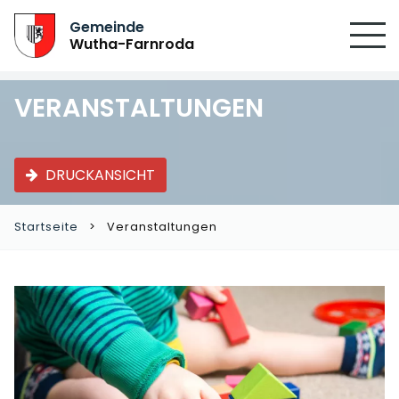
Gemeinde
Wutha-Farnroda
VERANSTALTUNGEN
DRUCKANSICHT
Startseite
Veranstaltungen