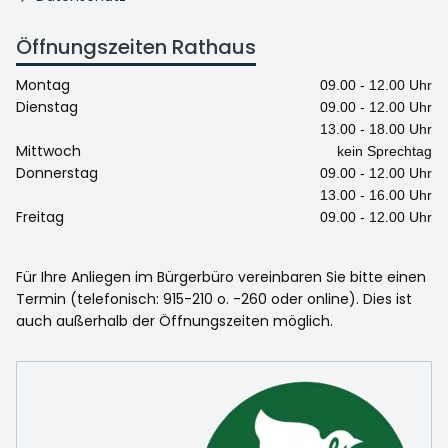
Öffnungszeiten Rathaus
Montag
09.00 - 12.00 Uhr
Dienstag
09.00 - 12.00 Uhr
13.00 - 18.00 Uhr
Mittwoch
kein Sprechtag
Donnerstag
09.00 - 12.00 Uhr
13.00 - 16.00 Uhr
Freitag
09.00 - 12.00 Uhr
Für Ihre Anliegen im Bürgerbüro vereinbaren Sie bitte einen
Termin (telefonisch: 915-210 o. -260 oder online). Dies ist
auch außerhalb der Öffnungszeiten möglich.