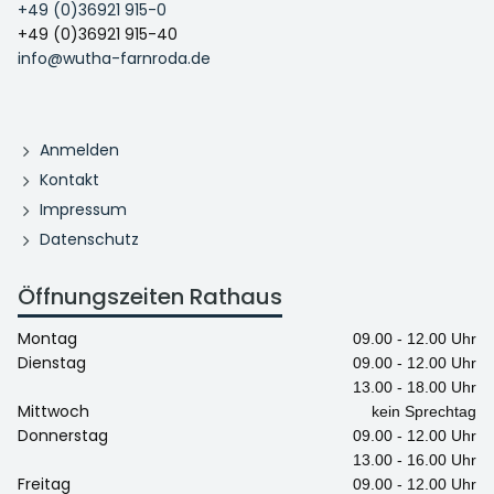
+49 (0)36921 915-0
+49 (0)36921 915-40
info@wutha-farnroda.de
Anmelden
Kontakt
Impressum
Datenschutz
Öffnungszeiten Rathaus
Montag
09.00 - 12.00 Uhr
Dienstag
09.00 - 12.00 Uhr
13.00 - 18.00 Uhr
Mittwoch
kein Sprechtag
Donnerstag
09.00 - 12.00 Uhr
13.00 - 16.00 Uhr
Freitag
09.00 - 12.00 Uhr