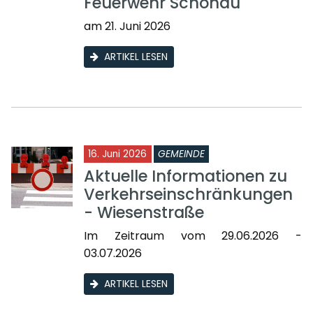
Feuerwehr Schönau
am 21. Juni 2026
ARTIKEL LESEN
16. Juni 2026
GEMEINDE
Aktuelle Informationen zu
Verkehrseinschränkungen
- Wiesenstraße
Im Zeitraum vom 29.06.2026 -
03.07.2026
ARTIKEL LESEN