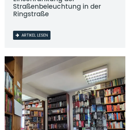
Straßenbeleuchtung in der
Ringstraße
ARTIKEL LESEN