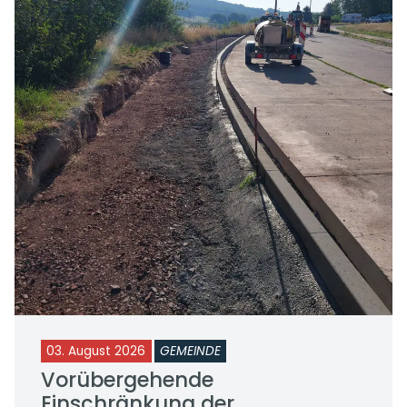
03. August 2026
GEMEINDE
Vorübergehende
Einschränkung der