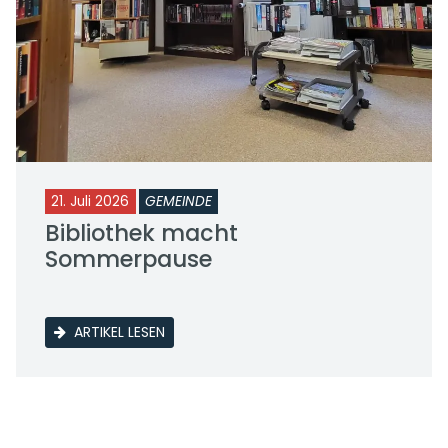
21. Juli 2026
GEMEINDE
Bibliothek macht
Sommerpause
ARTIKEL LESEN