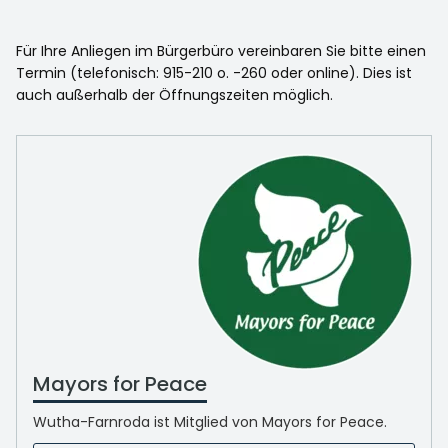
Für Ihre Anliegen im Bürgerbüro vereinbaren Sie bitte einen
Termin (telefonisch: 915-210 o. -260 oder online). Dies ist
auch außerhalb der Öffnungszeiten möglich.
Mayors for Peace
Wutha-Farnroda ist Mitglied von Mayors for Peace.