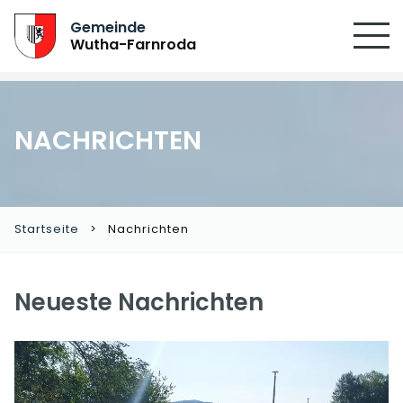
SUCHEN
Gemeinde
Wutha-Farnroda
NACHRICHTEN
Startseite
Nachrichten
Neueste Nachrichten