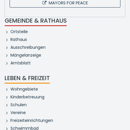
MAYORS FOR PEACE
GEMEINDE & RATHAUS
Ortsteile
Rathaus
Ausschreibungen
Mängelanzeige
Amtsblatt
LEBEN & FREIZEIT
Wohngebiete
Kinderbetreuung
Schulen
Vereine
Freizeiteinrichtungen
Schwimmbad