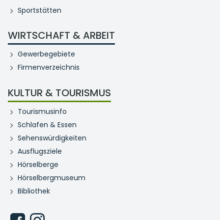
Sportstätten
WIRTSCHAFT & ARBEIT
Gewerbegebiete
Firmenverzeichnis
KULTUR & TOURISMUS
Tourismusinfo
Schlafen & Essen
Sehenswürdigkeiten
Ausflugsziele
Hörselberge
Hörselbergmuseum
Bibliothek