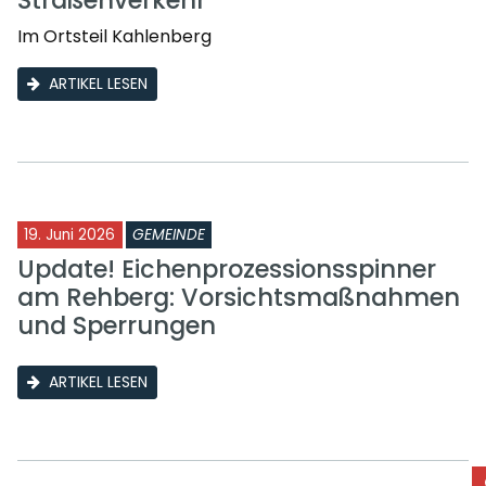
Straßenverkehr
Im Ortsteil Kahlenberg
ARTIKEL LESEN
19. Juni 2026
GEMEINDE
Update! Eichenprozessionsspinner
am Rehberg: Vorsichtsmaßnahmen
und Sperrungen
ARTIKEL LESEN