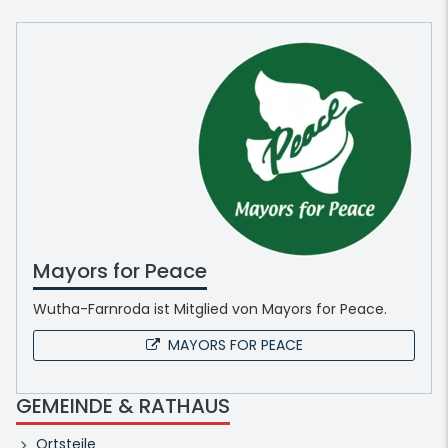
Mayors for Peace
Wutha-Farnroda ist Mitglied von Mayors for Peace.
MAYORS FOR PEACE
GEMEINDE & RATHAUS
Ortsteile