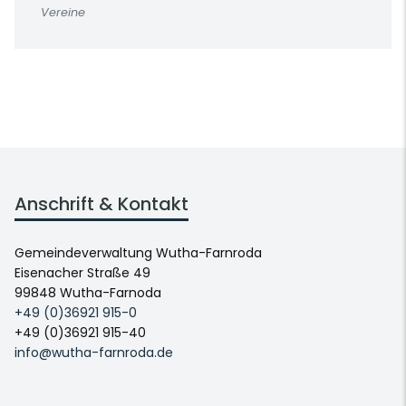
Vereine
Anschrift & Kontakt
Gemeindeverwaltung Wutha-Farnroda
Eisenacher Straße 49
99848 Wutha-Farnoda
+49 (0)36921 915-0
+49 (0)36921 915-40
info@wutha-farnroda.de