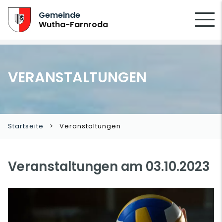
SUCHEN
Gemeinde
Wutha-Farnroda
VERANSTALTUNGEN
Startseite
Veranstaltungen
Veranstaltungen am 03.10.2023