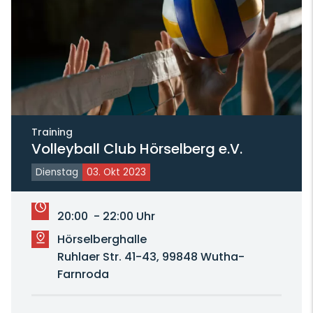
Training
Volleyball Club Hörselberg e.V.
Dienstag
03. Okt 2023
20:00 - 22:00 Uhr
Hörselberghalle
Ruhlaer Str. 41-43, 99848 Wutha-
Farnroda