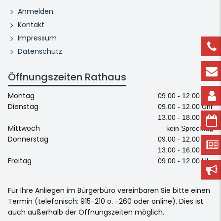
Anmelden
Kontakt
Impressum
Datenschutz
Öffnungszeiten Rathaus
Montag
09.00 - 12.00 Uhr
Dienstag
09.00 - 12.00 Uhr
13.00 - 18.00 Uhr
Mittwoch
kein Sprechtag
Donnerstag
09.00 - 12.00 Uhr
13.00 - 16.00 Uhr
Freitag
09.00 - 12.00 Uhr
Für Ihre Anliegen im Bürgerbüro vereinbaren Sie bitte einen
Termin (telefonisch: 915-210 o. -260 oder online). Dies ist
auch außerhalb der Öffnungszeiten möglich.