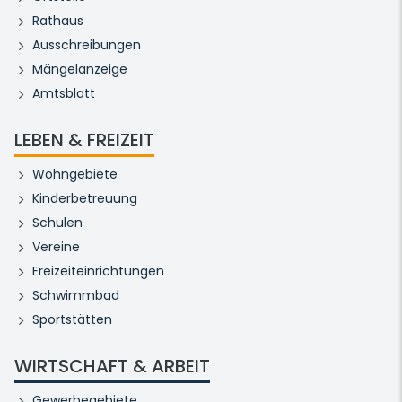
Rathaus
Ausschreibungen
Mängelanzeige
Amtsblatt
LEBEN & FREIZEIT
Wohngebiete
Kinderbetreuung
Schulen
Vereine
Freizeiteinrichtungen
Schwimmbad
Sportstätten
WIRTSCHAFT & ARBEIT
Gewerbegebiete