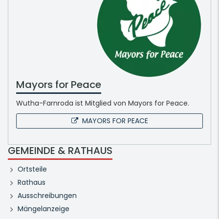
Mayors for Peace
Wutha-Farnroda ist Mitglied von Mayors for Peace.
MAYORS FOR PEACE
GEMEINDE & RATHAUS
Ortsteile
Rathaus
Ausschreibungen
Mängelanzeige