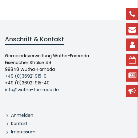
Anschrift & Kontakt
Gemeindeverwaltung Wutha-Farnroda
Eisenacher Straße 49
99848 Wutha-Farnoda
+49 (0)36921 915-0
+49 (0)36921 915-40
info@wutha-farnroda.de
Anmelden
Kontakt
Impressum