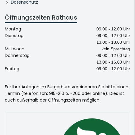
Datenschutz
Öffnungszeiten Rathaus
Montag
09.00 - 12.00 Uhr
Dienstag
09.00 - 12.00 Uhr
13.00 - 18.00 Uhr
Mittwoch
kein Sprechtag
Donnerstag
09.00 - 12.00 Uhr
13.00 - 16.00 Uhr
Freitag
09.00 - 12.00 Uhr
Für Ihre Anliegen im Bürgerbüro vereinbaren Sie bitte einen
Termin (telefonisch: 915-210 o. -260 oder online). Dies ist
auch außerhalb der Öffnungszeiten möglich.