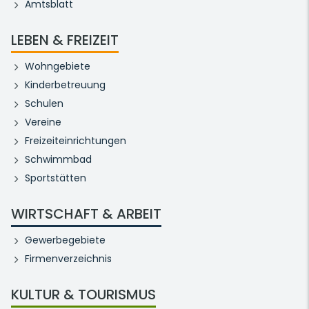
Amtsblatt
LEBEN & FREIZEIT
Wohngebiete
Kinderbetreuung
Schulen
Vereine
Freizeiteinrichtungen
Schwimmbad
Sportstätten
WIRTSCHAFT & ARBEIT
Gewerbegebiete
Firmenverzeichnis
KULTUR & TOURISMUS