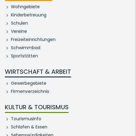
Wohngebiete
Kinderbetreuung
Schulen
Vereine
Freizeiteinrichtungen
Schwimmbad
Sportstätten
WIRTSCHAFT & ARBEIT
Gewerbegebiete
Firmenverzeichnis
KULTUR & TOURISMUS
Tourismusinfo
Schlafen & Essen
Sehenswürdigkeiten