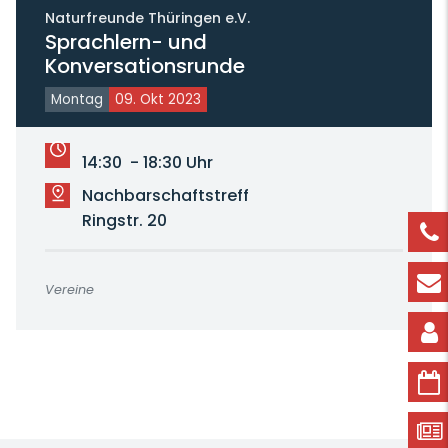
Naturfreunde Thüringen e.V.
Sprachlern- und
Konversationsrunde
Montag
09. Okt 2023
14:30 - 18:30 Uhr
Nachbarschaftstreff
Ringstr. 20
Vereine