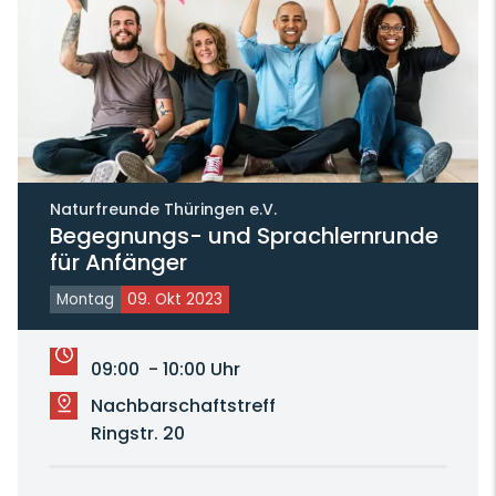
Naturfreunde Thüringen e.V.
Begegnungs- und Sprachlernrunde
für Anfänger
Montag
09. Okt 2023
09:00 - 10:00 Uhr
Nachbarschaftstreff
Ringstr. 20