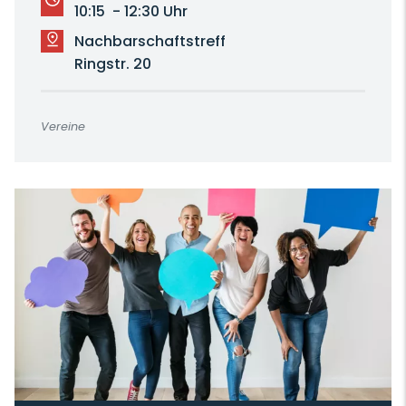
10:15 - 12:30 Uhr
Nachbarschaftstreff
Ringstr. 20
Vereine