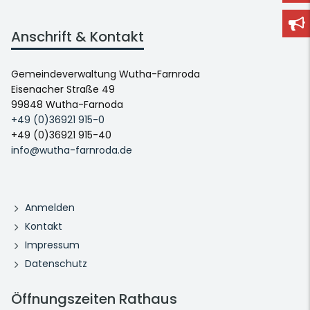
Anschrift & Kontakt
Gemeindeverwaltung Wutha-Farnroda
Eisenacher Straße 49
99848 Wutha-Farnoda
+49 (0)36921 915-0
+49 (0)36921 915-40
info@wutha-farnroda.de
Anmelden
Kontakt
Impressum
Datenschutz
Öffnungszeiten Rathaus