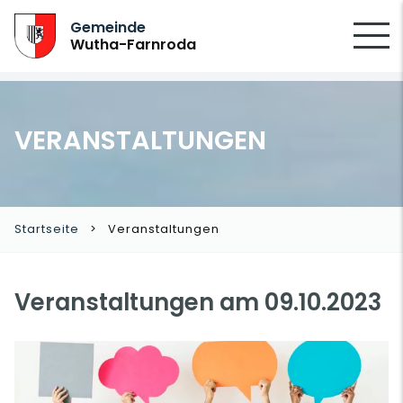
SUCHEN
Gemeinde
Wutha-Farnroda
VERANSTALTUNGEN
Startseite
Veranstaltungen
Veranstaltungen am 09.10.2023