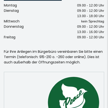
Montag
09.00 - 12.00 Uhr
Dienstag
09.00 - 12.00 Uhr
13.00 - 18.00 Uhr
Mittwoch
kein Sprechtag
Donnerstag
09.00 - 12.00 Uhr
13.00 - 16.00 Uhr
Freitag
09.00 - 12.00 Uhr
Für Ihre Anliegen im Bürgerbüro vereinbaren Sie bitte einen
Termin (telefonisch: 915-210 o. -260 oder online). Dies ist
auch außerhalb der Öffnungszeiten möglich.