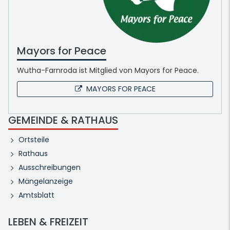
Mayors for Peace
Wutha-Farnroda ist Mitglied von Mayors for Peace.
MAYORS FOR PEACE
GEMEINDE & RATHAUS
Ortsteile
Rathaus
Ausschreibungen
Mängelanzeige
Amtsblatt
LEBEN & FREIZEIT