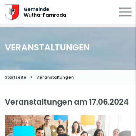
SUCHEN
Gemeinde
Wutha-Farnroda
VERANSTALTUNGEN
Startseite
Veranstaltungen
Veranstaltungen am 17.06.2024