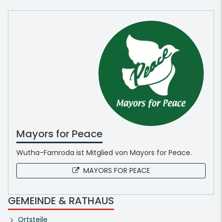
Mayors for Peace
Wutha-Farnroda ist Mitglied von Mayors for Peace.
MAYORS FOR PEACE
GEMEINDE & RATHAUS
Ortsteile