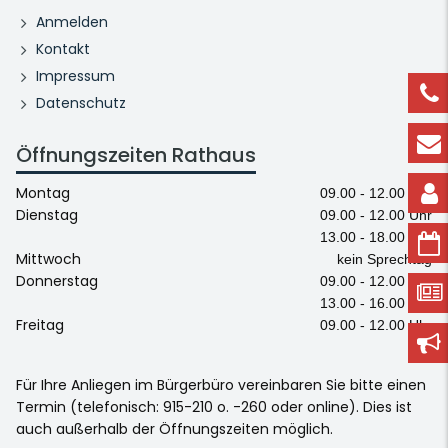
Anmelden
Kontakt
Impressum
Datenschutz
Öffnungszeiten Rathaus
Montag
09.00 - 12.00 Uhr
Dienstag
09.00 - 12.00 Uhr
13.00 - 18.00 Uhr
Mittwoch
kein Sprechtag
Donnerstag
09.00 - 12.00 Uhr
13.00 - 16.00 Uhr
Freitag
09.00 - 12.00 Uhr
Für Ihre Anliegen im Bürgerbüro vereinbaren Sie bitte einen
Termin (telefonisch: 915-210 o. -260 oder online). Dies ist
auch außerhalb der Öffnungszeiten möglich.