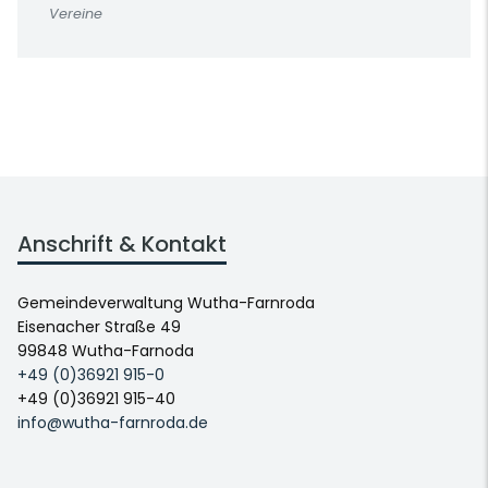
Vereine
Anschrift & Kontakt
Gemeindeverwaltung Wutha-Farnroda
Eisenacher Straße 49
99848 Wutha-Farnoda
+49 (0)36921 915-0
+49 (0)36921 915-40
info@wutha-farnroda.de