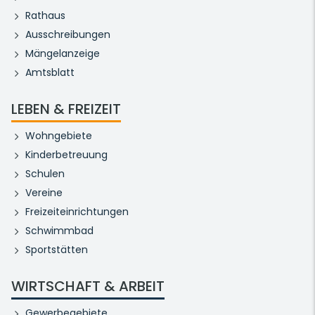
Rathaus
Ausschreibungen
Mängelanzeige
Amtsblatt
LEBEN & FREIZEIT
Wohngebiete
Kinderbetreuung
Schulen
Vereine
Freizeiteinrichtungen
Schwimmbad
Sportstätten
WIRTSCHAFT & ARBEIT
Gewerbegebiete