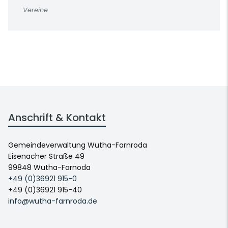
Vereine
Anschrift & Kontakt
Gemeindeverwaltung Wutha-Farnroda
Eisenacher Straße 49
99848 Wutha-Farnoda
+49 (0)36921 915-0
+49 (0)36921 915-40
info@wutha-farnroda.de