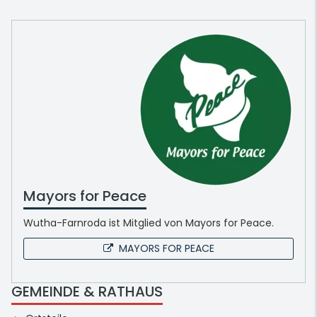
Mayors for Peace
Wutha-Farnroda ist Mitglied von Mayors for Peace.
MAYORS FOR PEACE
GEMEINDE & RATHAUS