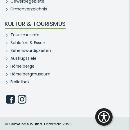
Gewerbegebiete
Firmenverzeichnis
KULTUR & TOURISMUS
Tourismusinfo
Schlafen & Essen
Sehenswürdigkeiten
Ausflugsziele
Hörselberge
Hörselbergmuseum
Bibliothek
© Gemeinde Wutha-Farnroda 2026