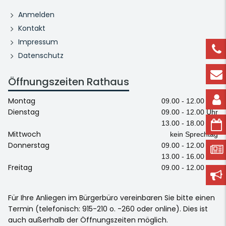
Anmelden
Kontakt
Impressum
Datenschutz
Öffnungszeiten Rathaus
Montag
09.00 - 12.00 Uhr
Dienstag
09.00 - 12.00 Uhr
13.00 - 18.00 Uhr
Mittwoch
kein Sprechtag
Donnerstag
09.00 - 12.00 Uhr
13.00 - 16.00 Uhr
Freitag
09.00 - 12.00 Uhr
Für Ihre Anliegen im Bürgerbüro vereinbaren Sie bitte einen
Termin (telefonisch: 915-210 o. -260 oder online). Dies ist
auch außerhalb der Öffnungszeiten möglich.