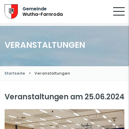
SUCHEN
Gemeinde
Wutha-Farnroda
VERANSTALTUNGEN
Startseite
Veranstaltungen
Veranstaltungen am 25.06.2024