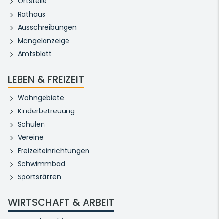
Ortsteile
Rathaus
Ausschreibungen
Mängelanzeige
Amtsblatt
LEBEN & FREIZEIT
Wohngebiete
Kinderbetreuung
Schulen
Vereine
Freizeiteinrichtungen
Schwimmbad
Sportstätten
WIRTSCHAFT & ARBEIT